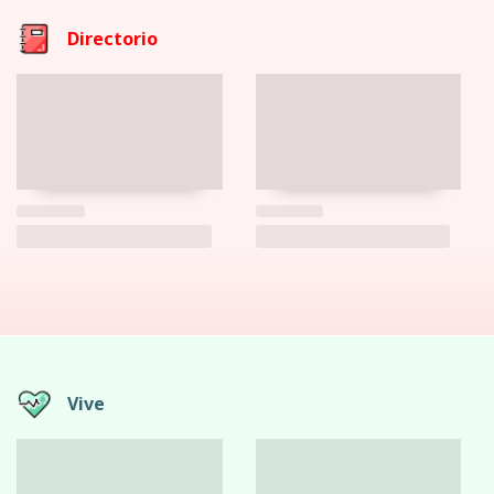
Directorio
Vive