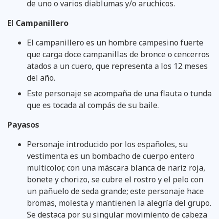
de uno o varios diablumas y/o aruchicos.
El Campanillero
El campanillero es un hombre campesino fuerte
que carga doce campanillas de bronce o cencerros
atados a un cuero, que representa a los 12 meses
del año.
Este personaje se acompaña de una flauta o tunda
que es tocada al compás de su baile.
Payasos
Personaje introducido por los españoles, su
vestimenta es un bombacho de cuerpo entero
multicolor, con una máscara blanca de nariz roja,
bonete y chorizo, se cubre el rostro y el pelo con
un pañuelo de seda grande; este personaje hace
bromas, molesta y mantienen la alegría del grupo.
Se destaca por su singular movimiento de cabeza