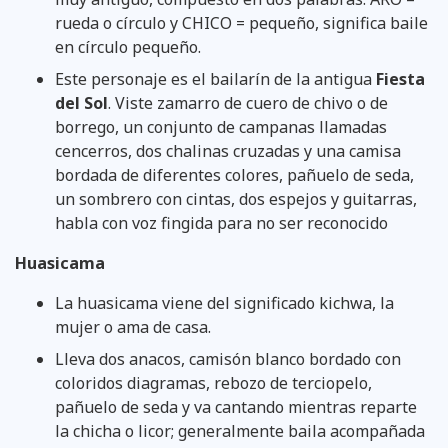
rueda o círculo y CHICO = pequeño, significa baile
en círculo pequeño.
Este personaje es el bailarín de la antigua
Fiesta
del Sol
. Viste zamarro de cuero de chivo o de
borrego, un conjunto de campanas llamadas
cencerros, dos chalinas cruzadas y una camisa
bordada de diferentes colores, pañuelo de seda,
un sombrero con cintas, dos espejos y guitarras,
habla con voz fingida para no ser reconocido
Huasicama
La huasicama viene del significado kichwa, la
mujer o ama de casa.
Lleva dos anacos, camisón blanco bordado con
coloridos diagramas, rebozo de terciopelo,
pañuelo de seda y va cantando mientras reparte
la chicha o licor; generalmente baila acompañada