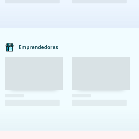
Emprendedores