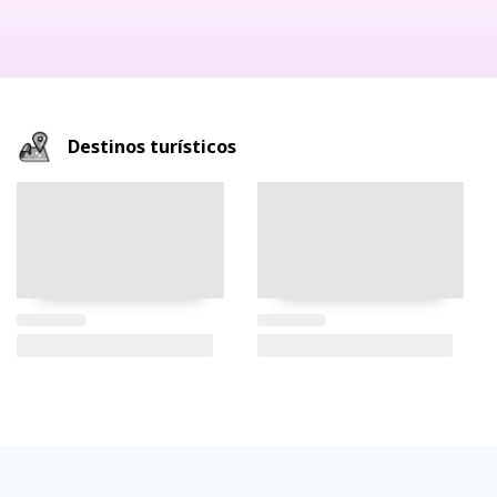
Destinos turísticos