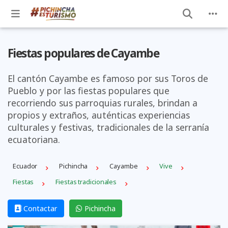
Fiestas populares de Cayambe
El cantón Cayambe es famoso por sus Toros de
Pueblo y por las fiestas populares que
recorriendo sus parroquias rurales, brindan a
propios y extraños, auténticas experiencias
culturales y festivas, tradicionales de la serranía
ecuatoriana.
Ecuador
Pichincha
Cayambe
Vive
Fiestas
Fiestas tradicionales
Contactar
Pichincha