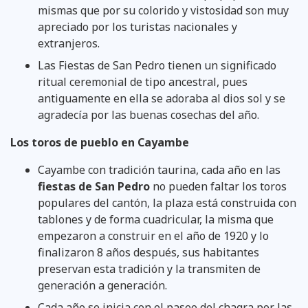
mismas que por su colorido y vistosidad son muy
apreciado por los turistas nacionales y
extranjeros.
Las Fiestas de San Pedro tienen un significado
ritual ceremonial de tipo ancestral, pues
antiguamente en ella se adoraba al dios sol y se
agradecía por las buenas cosechas del año.
Los toros de pueblo en Cayambe
Cayambe con tradición taurina, cada año en las
fiestas de San Pedro
no pueden faltar los toros
populares del cantón, la plaza está construida con
tablones y de forma cuadricular, la misma que
empezaron a construir en el año de 1920 y lo
finalizaron 8 años después, sus habitantes
preservan esta tradición y la transmiten de
generación a generación.
Cada año se inicia con el paseo del chagra por las