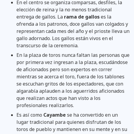
En el centro se organiza comparsas, desfiles, la
elección de reina y la no menos tradicional
entrega de gallos. La
rama de gallos
es la
ofrenda a los patronos, doce gallos van colgados y
representan cada mes del año y el prioste lleva un
gallo adornado. Los gallos están vivos en el
transcurso de la ceremonia.
En la plaza de toros nunca faltan las personas que
por primera vez ingresan a la plaza, escudándose
de aficionados pero son expertos en correr
mientras se acerca el toro, fuera de los tablones
se escuchan gritos de los espectadores, que con
algarabía aplauden a los aguerridos aficionados
que realizan actos que han visto a los
profesionales realizarlos.
Es así como
Cayambe
se ha convertido en un
lugar tradicional para quienes disfrutan de los
toros de pueblo y mantienen en su mente y en su