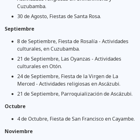
Cuzubamba.
30 de Agosto, Fiestas de Santa Rosa.
Septiembre
8 de Septiembre, Fiesta de Rosalía - Actividades
culturales, en Cuzubamba.
21 de Septiembre, Las Oyanzas - Actividades
culturales en Otón.
24 de Septiembre, Fiesta de la Virgen de La
Merced - Actividades religiosas en Ascázubi.
21 de Septiembre, Parroquialización de Ascázubi.
Octubre
4 de Octubre, Fiesta de San Francisco en Cayambe.
Noviembre