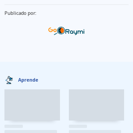
Publicado por:
Aprende