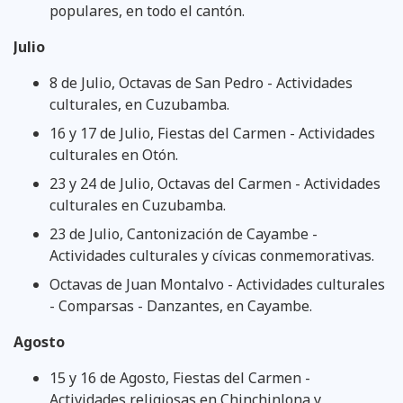
populares, en todo el cantón.
Julio
8 de Julio, Octavas de San Pedro - Actividades
culturales, en Cuzubamba.
16 y 17 de Julio, Fiestas del Carmen - Actividades
culturales en Otón.
23 y 24 de Julio, Octavas del Carmen - Actividades
culturales en Cuzubamba.
23 de Julio, Cantonización de Cayambe -
Actividades culturales y cívicas conmemorativas.
Octavas de Juan Montalvo - Actividades culturales
- Comparsas - Danzantes, en Cayambe.
Agosto
15 y 16 de Agosto, Fiestas del Carmen -
Actividades religiosas en Chinchinlona y