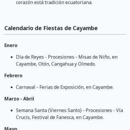
corazón está tradición ecuatoriana.
Calendario de Fiestas de Cayambe
Enero
Día de Reyes - Procesiones - Misas de Niño, en
Cayambe, Otón, Cangahua y Olmedo.
Febrero
Carnaval - Ferias de Exposición, en Cayambe.
Marzo - Abril
Semana Santa (Viernes Santo) - Procesiones - Vía
Crucis, Festival de Fanesca, en Cayambe.
Mayo