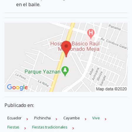
en el baile.
Publicado en:
Ecuador
Pichincha
Cayambe
Vive
Fiestas
Fiestas tradicionales