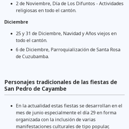
2 de Noviembre, Día de Los Difuntos - Actividades
religiosas en todo el cantón.
Diciembre
25 y 31 de Diciembre, Navidad y Años viejos en
todo el cantón.
6 de Diciembre, Parroquialización de Santa Rosa
de Cuzubamba.
Personajes tradicionales de las fiestas de
San Pedro de Cayambe
En la actualidad estas fiestas se desarrollan en el
mes de junio especialmente el día 29 en forma
organizada con la inclusión de varias
manifestaciones culturales de tipo popular,