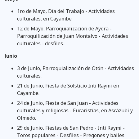
1ro de Mayo, Día del Trabajo - Actividades
culturales, en Cayambe
12 de Mayo, Parroquialización de Ayora -
Parroquilización de Juan Montalvo - Actividades
culturales - desfiles.
Junio
3 de Junio, Parroquialización de Otón - Actividades
culturales.
21 de Junio, Fiesta de Solsticio Inti Raymi en
Cayambe.
24 de Junio, Fiesta de San Juan - Actividades
culturales y religiosas - Eucaristías, en Ascázubi y
Olmedo.
29 de Junio, Fiestas de San Pedro - Inti Raymi -
Toros populares - Desfiles - Pregones y bailes