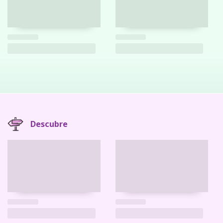
Descubre