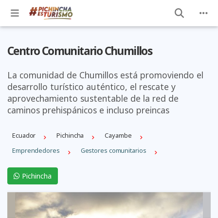
Centro Comunitario Chumillos
La comunidad de Chumillos está promoviendo el
desarrollo turístico auténtico, el rescate y
aprovechamiento sustentable de la red de
caminos prehispánicos e incluso preincas
Ecuador
Pichincha
Cayambe
Emprendedores
Gestores comunitarios
Pichincha