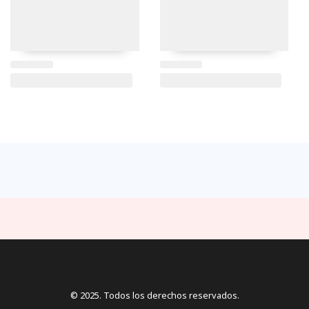
© 2025. Todos los derechos reservados.