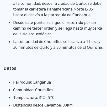
a la comunidad, desde la ciudad de Quito, se debe
tomar la carretera Panamericana Norte E-35
hasta el desvío a la parroquia de Cangahua.
Desde este punto, se sigue el recorrido por un
camino de tercer orden y se llega hasta muy cerca
del sitio arqueológico.
La comunidad de Chumillos se localiza a 1 hora y
30 minutos de Quito y a 30 minutos de El Quinche.
Datos
Parroquia: Cangahua
Comunidad: Chumillos
Temperatura: 3°C - 9°C
Distancias desde Cayambe: 30Km