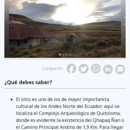
Previous
Compartir
:
¿Qué debes saber?
El sitio es uno de los de mayor importancia
cultural de los Andes Norte del Ecuador; aquí se
localiza el Complejo Arqueológico de Quitoloma,
donde es evidente la existencia del Qhapaq Ñan o
el Camino Principal Andino de 1,9 Km. Para llegar