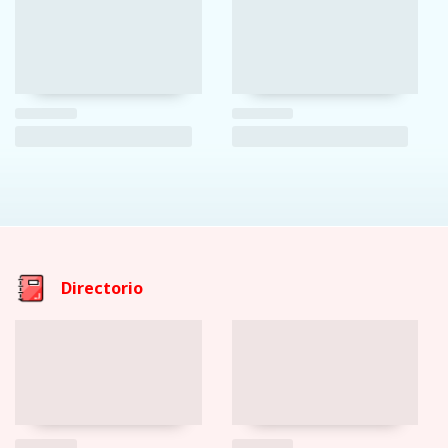
Directorio