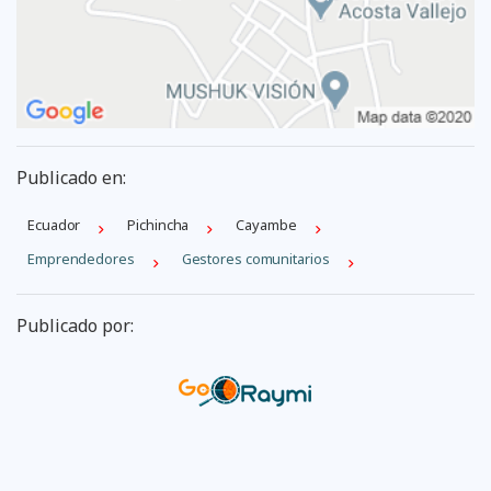
Publicado en:
Ecuador
Pichincha
Cayambe
Emprendedores
Gestores comunitarios
Publicado por: