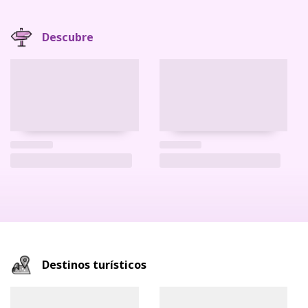
Descubre
Destinos turísticos