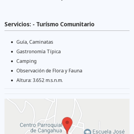
Servicios: - Turísmo Comunitario
Guía, Caminatas
Gastronomía Típica
Camping
Observación de Flora y Fauna
Altura: 3.652 m.s.n.m.