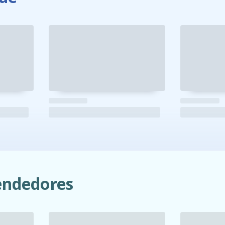
ndedores