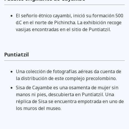
El señorío étnico cayambi, inició su formación 500
d.C en el norte de Pichincha. La exhibición recoge
vasijas encontradas en el sitio de Puntiatzil.
Puntiatzil
Una colección de fotografías aéreas da cuenta de
la distribución de este complejo precolombino.
Sisa de Cayambe es una osamenta de mujer sin
manos ni pies, descubierta en Puntiatzil. Una
réplica de Sisa se encuentra empotrada en uno de
los muros del museo.