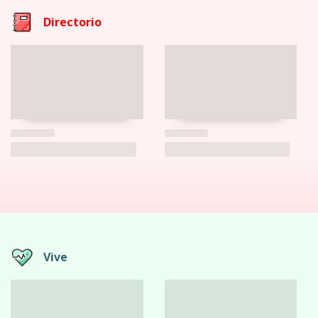
Directorio
Vive