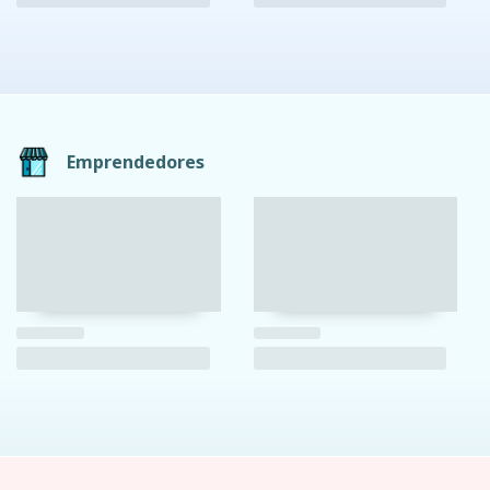
Emprendedores