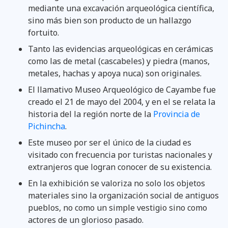
mediante una excavación arqueológica científica,
sino más bien son producto de un hallazgo
fortuito.
Tanto las evidencias arqueológicas en cerámicas
como las de metal (cascabeles) y piedra (manos,
metales, hachas y apoya nuca) son originales.
El llamativo Museo Arqueológico de Cayambe fue
creado el 21 de mayo del 2004, y en el se relata la
historia del la región norte de la
Provincia de
Pichincha
.
Este museo por ser el único de la ciudad es
visitado con frecuencia por turistas nacionales y
extranjeros que logran conocer de su existencia.
En la exhibición se valoriza no solo los objetos
materiales sino la organización social de antiguos
pueblos, no como un simple vestigio sino como
actores de un glorioso pasado.