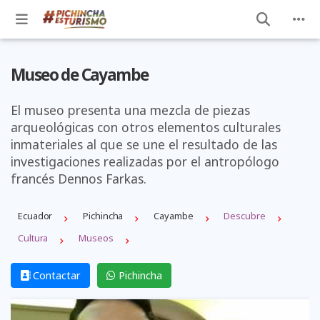
Museo de Cayambe
El museo presenta una mezcla de piezas
arqueológicas con otros elementos culturales
inmateriales al que se une el resultado de las
investigaciones realizadas por el antropólogo
francés Dennos Farkas.
Ecuador
Pichincha
Cayambe
Descubre
Cultura
Museos
Contactar
Pichincha