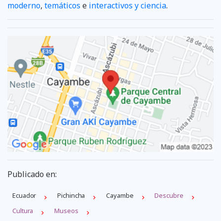
moderno
,
temáticos
e
interactivos y ciencia
.
Publicado en:
Ecuador
Pichincha
Cayambe
Descubre
Cultura
Museos