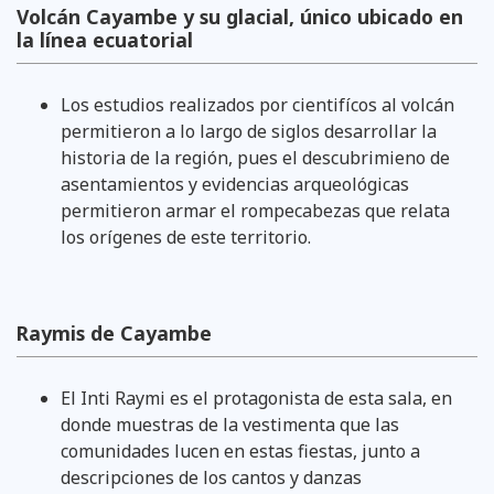
Volcán Cayambe y su glacial, único ubicado en
la línea ecuatorial
Los estudios realizados por cientifícos al volcán
permitieron a lo largo de siglos desarrollar la
historia de la región, pues el descubrimieno de
asentamientos y evidencias arqueológicas
permitieron armar el rompecabezas que relata
los orígenes de este territorio.
Raymis de Cayambe
El Inti Raymi es el protagonista de esta sala, en
donde muestras de la vestimenta que las
comunidades lucen en estas fiestas, junto a
descripciones de los cantos y danzas