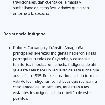
tradicionales, dan cuenta de la magia y
simbolismo de estas festividades que giran
entorno a la cosecha.
Resistencia indígena
Dolores Cacuango y Tránsito Amaguaña,
principales líderezas indígenas nacieron en las
parroquias rurales de Cayambe, y desde sus
territorios impulsaron la lucha indígena, de ahí
que esta sala hace un recuento de esta lucha que
arrancó en 1535. Representaciones de la forma de
vida de los indígenas, con chozas que recrean la
cotidianidad de las familias, muestran a los
vistantes los origenes de la rebelión de estos
pueblos.