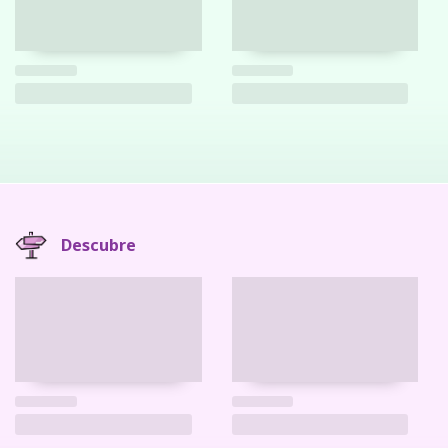
Descubre