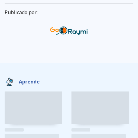
Publicado por:
Aprende