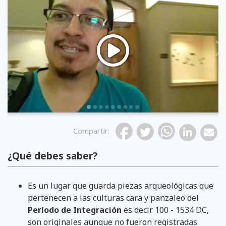
Previous
Compartir
:
¿Qué debes saber?
Es un lugar que guarda piezas arqueológicas que
pertenecen a las culturas cara y panzaleo del
Período de Integración
es decir 100 - 1534 DC,
son originales aunque no fueron registradas