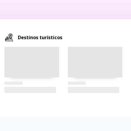
Destinos turísticos