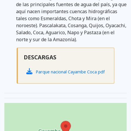
de las principales fuentes de agua del país, ya que
aquí nacen importantes cuencas hidrográficas
tales como Esmeraldas, Chota y Mira (en el
noroeste). Pascalakata, Cosanga, Quijos, Oyacachi,
Salado, Coca, Aguarico, Napo y Pastaza (en el
norte y sur de la Amazonía).
DESCARGAS
Parque nacional Cayambe Coca pdf