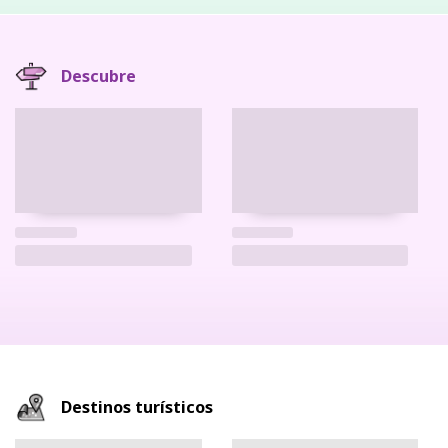
Descubre
Destinos turísticos