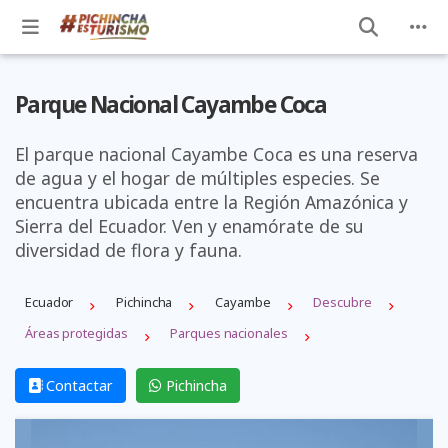
Parque Nacional Cayambe Coca
El parque nacional Cayambe Coca es una reserva
de agua y el hogar de múltiples especies. Se
encuentra ubicada entre la Región Amazónica y
Sierra del Ecuador. Ven y enamórate de su
diversidad de flora y fauna.
Ecuador
Pichincha
Cayambe
Descubre
Áreas protegidas
Parques nacionales
Contactar
Pichincha