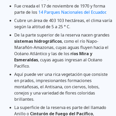
Fue creada el 17 de noviembre de 1970 y forma
parte de los
14 Parques Nacionales del Ecuador
.
Cubre un área de 403 103 hectáreas, el clima varía
según la altitud de 5 a 25 ° C.
De la parte superior de la reserva nacen grandes
sistemas hidrográficos
, como el río Napo-
Marañón-Amazonas, cuyas aguas fluyen hacia el
Océano Atlántico y las de los
ríos Mira y
Esmeraldas
, cuyas aguas ingresan al Océano
Pacífico.
Aquí puede ver una rica vegetación que consiste
en prados, impresionantes formaciones
montañosas, el Antisana, con ciervos, lobos,
conejos y una variedad de flores coloridas
brillantes.
La superficie de la reserva es parte del llamado
Anillo o
Cinturón de Fuego del Pacífico
,