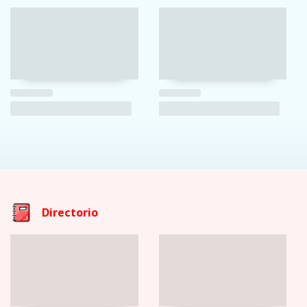
Directorio