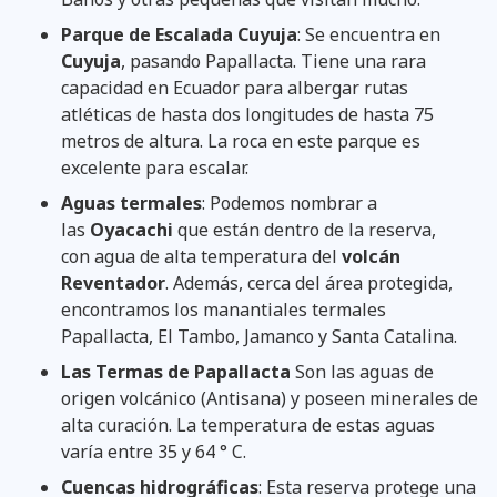
Parque de Escalada Cuyuja
: Se encuentra en
Cuyuja
, pasando Papallacta. Tiene una rara
capacidad en Ecuador para albergar rutas
atléticas de hasta dos longitudes de hasta 75
metros de altura. La roca en este parque es
excelente para escalar.
Aguas termales
: Podemos nombrar a
las
Oyacachi
que están dentro de la reserva,
con agua de alta temperatura del
volcán
Reventador
. Además, cerca del área protegida,
encontramos los manantiales termales
Papallacta, El Tambo, Jamanco y Santa Catalina.
Las Termas de Papallacta
Son las aguas de
origen volcánico (Antisana) y poseen minerales de
alta curación. La temperatura de estas aguas
varía entre 35 y 64 ° C.
Cuencas hidrográficas
: Esta reserva protege una