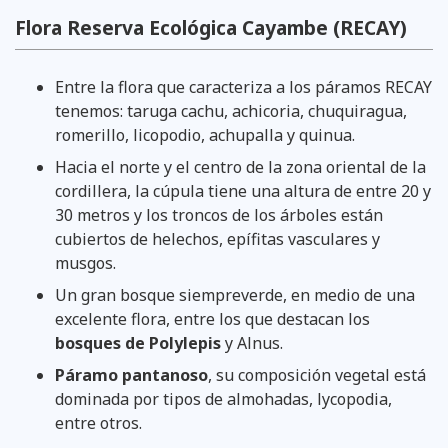
Flora Reserva Ecológica Cayambe (RECAY)
Entre la flora que caracteriza a los páramos RECAY
tenemos: taruga cachu, achicoria, chuquiragua,
romerillo, licopodio, achupalla y quinua.
Hacia el norte y el centro de la zona oriental de la
cordillera, la cúpula tiene una altura de entre 20 y
30 metros y los troncos de los árboles están
cubiertos de helechos, epífitas vasculares y
musgos.
Un gran bosque siempreverde, en medio de una
excelente flora, entre los que destacan los
bosques de Polylepis
y Alnus.
Páramo pantanoso
, su composición vegetal está
dominada por tipos de almohadas, lycopodia,
entre otros.