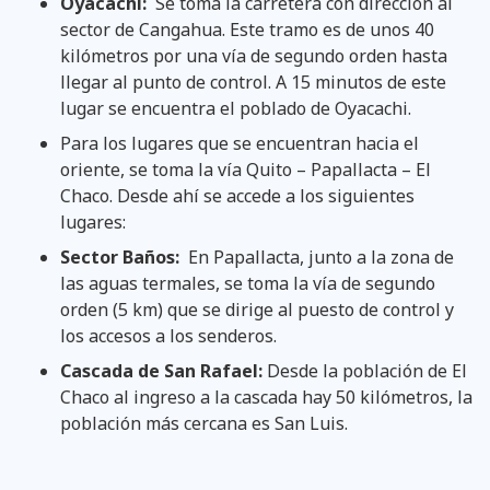
Oyacachi:
Se toma la carretera con dirección al
sector de Cangahua. Este tramo es de unos 40
kilómetros por una vía de segundo orden hasta
llegar al punto de control. A 15 minutos de este
lugar se encuentra el poblado de Oyacachi.
Para los lugares que se encuentran hacia el
oriente, se toma la vía Quito – Papallacta – El
Chaco. Desde ahí se accede a los siguientes
lugares:
Sector Baños:
En Papallacta, junto a la zona de
las aguas termales, se toma la vía de segundo
orden (5 km) que se dirige al puesto de control y
los accesos a los senderos.
Cascada de San Rafael:
Desde la población de El
Chaco al ingreso a la cascada hay 50 kilómetros, la
población más cercana es San Luis.