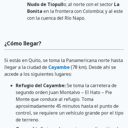
Nudo de Tiopull
o; al norte con el sector
La
Bonita
en la frontera con Colombia; y al este
con la cuenca del Río Napo.
¿Cómo llegar?
Si estás en Quito, se toma la Panamericana norte hasta
llegar a la ciudad de
Cayambe
(78 km). Desde ahí se
accede a los siguientes lugares:
Refugio del Cayambe:
Se toma la carretera de
segundo orden Juan Montalvo – El Hato – Pie
Monte que conduce al refugio. Toma
aproximadamente 45 minutos hasta el punto de
control, se requiere un vehículo grande por el tipo
de terreno.