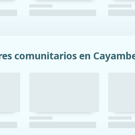
res comunitarios en Cayamb