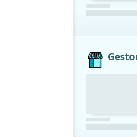
Gesto