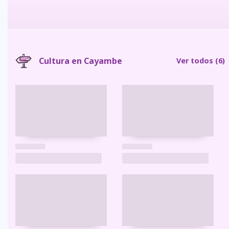
Cultura en Cayambe
Ver todos
(6)