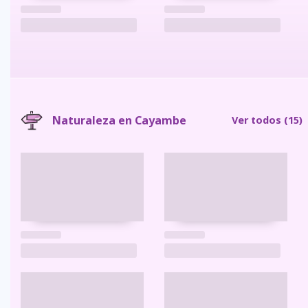
Naturaleza en Cayambe
Ver todos
(15)