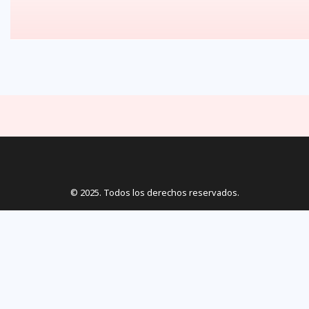
© 2025. Todos los derechos reservados.