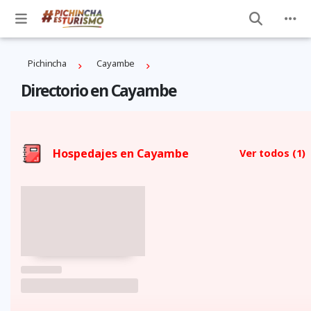
Pichincha
Cayambe
Directorio en Cayambe
Hospedajes en Cayambe
Ver todos
(1)