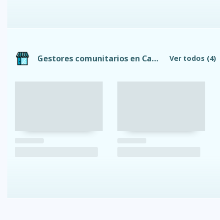
Gestores comunitarios en Cayambe
Ver todos
(4)