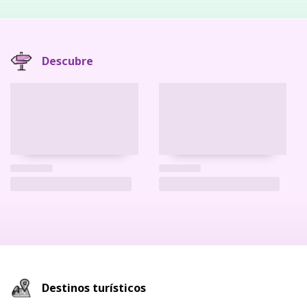
Descubre
Destinos turísticos