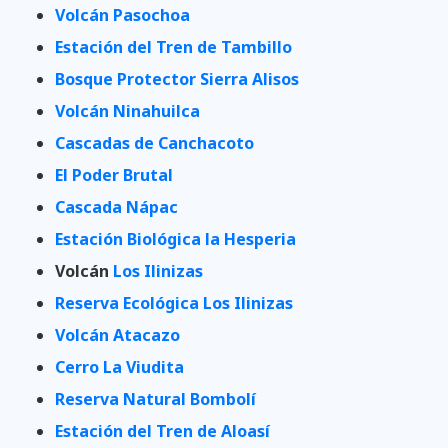
Volcán Pasochoa
Estación del Tren de Tambillo
Bosque Protector Sierra Alisos
Volcán Ninahuilca
Cascadas de Canchacoto
El Poder Brutal
Cascada Nápac
Estación Biológica la Hesperia
Volcán
Los Ilinizas
Reserva Ecológica Los Ilinizas
Volcán Atacazo
Cerro La Viudita
Reserva Natural Bombolí
Estación del Tren de Aloasí