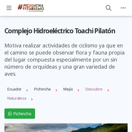
Complejo Hidroeléctrico Toachi Pilatón
Motiva realizar actividades de ciclismo ya que en
el camino se puede observar flora y fauna propia
del lugar compuesta especialmente por un sin
número de orquídeas y una gran variedad de
aves.
Ecuador
Pichincha
Mejí­a
Descubre
Naturaleza
Pichincha