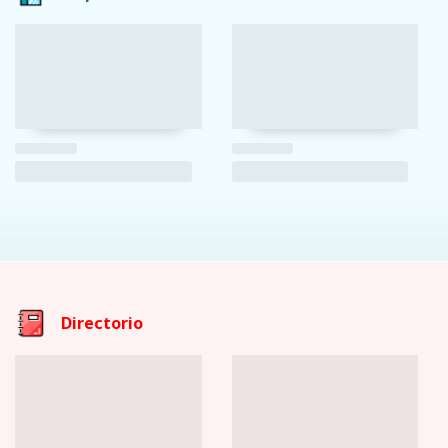
Directorio