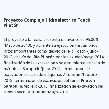
Proyecto Complejo Hidroeléctrico Toachi
Pilatón
El proyecto a la fecha presenta un avance de 95,06%
(Mayo de 2018), y durante su ejecución ha cumplido
hitos importantes como: desvío del Río Toachi/julio-
2012, desvío del
Río Pilatón
por los azudes/mayo-2014,
finalización de la excavación y sostenimiento de casa de
máquinas Sarapullo/julio-2014, terminación de
excavación de casa de máquinas Alluriquín/febrero-
2015, terminación de excavación del túnel
Pilatón-
Sarapullo
/febrero-2015, finalización de excavación del
túnel Toachi-Alluriquín/Mayo-2015.