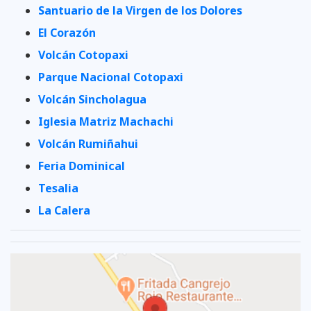
Santuario de la Virgen de los Dolores
El Corazón
Volcán Cotopaxi
Parque Nacional Cotopaxi
Volcán Sincholagua
Iglesia Matriz Machachi
Volcán Rumiñahui
Feria Dominical
Tesalia
La Calera