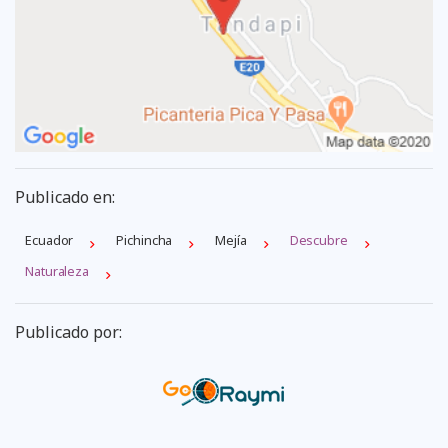
Publicado en:
Ecuador
Pichincha
Mejí­a
Descubre
Naturaleza
Publicado por: