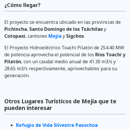
¿Cómo llegar?
El proyecto se encuentra ubicado en las provincias de
Pichincha
,
Santo Domingo de los Tsáchilas
y
Cotopaxi
, cantones
Mejía
y
Sigchos
.
El Proyecto Hidroeléctrico Toachi Pilatón de 254.40 MW
de potencia aprovecha el potencial de los
Ríos Toachi y
Pilatón
, con un caudal medio anual de 41.30 m3/s y
28.65 m3/s respectivamente, aprovechables para su
generación.
Otros Lugares Turísticos de Mejía que te
pueden interesar
Refugio de Vida Silvestre Pasochoa