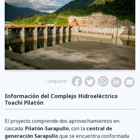
Compartir
:
Información del Complejo Hidroeléctrico
Toachi Pilatón
El proyecto comprende dos aprovechamientos en
cascada:
Pilatón
-
Sarapullo
, con la
central de
generación Sarapullo
que se encuentra conformada