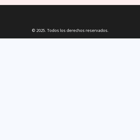
© 2025. Todos los derechos reservados.