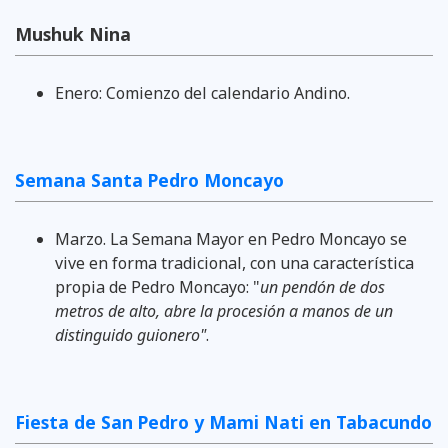
Mushuk Nina
Enero: Comienzo del calendario Andino.
Semana Santa Pedro Moncayo
Marzo. La Semana Mayor en Pedro Moncayo se
vive en forma tradicional, con una característica
propia de Pedro Moncayo: "
un pendón de dos
metros de alto, abre la procesión a manos de un
distinguido guionero"
.
Fiesta de San Pedro y Mami Nati en Tabacundo