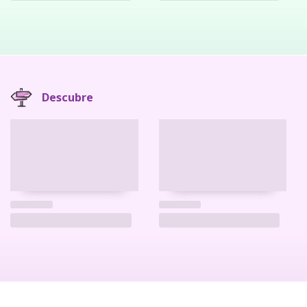
Descubre