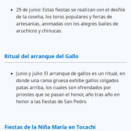
29 de junio: Estas fiestas se realizan con el desfile
de la coseha, los toros populares y ferias de
artesanías, animadas con los alegres bailes de
aruchicos y chinucas.
Ritual del arranque del Gallo
Junio y julio: El arranque de gallos es un ritual, en
donde una rama gruesa exhibe gallos colgados
patas arriba, los cuales son ofrendados por
priostes que se pasan el honor, año tras año en
honor a las fiestas de San Pedro.
Fiestas de la Niña María en Tocachi