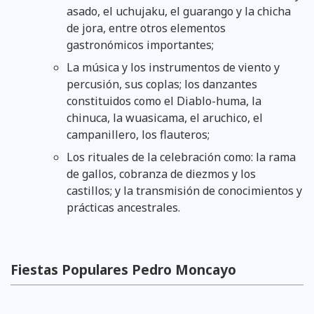
asado, el uchujaku, el guarango y la chicha
de jora, entre otros elementos
gastronómicos importantes;
La música y los instrumentos de viento y
percusión, sus coplas; los danzantes
constituidos como el Diablo-huma, la
chinuca, la wuasicama, el aruchico, el
campanillero, los flauteros;
Los rituales de la celebración como: la rama
de gallos, cobranza de diezmos y los
castillos; y la transmisión de conocimientos y
prácticas ancestrales.
Fiestas Populares Pedro Moncayo