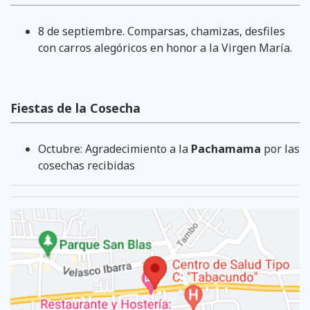
8 de septiembre. Comparsas, chamizas, desfiles
con carros alegóricos en honor a la Virgen María.
Fiestas de la Cosecha
Octubre: Agradecimiento a la
Pachamama
por las
cosechas recibidas