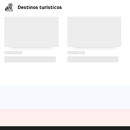
Destinos turísticos