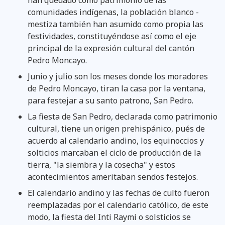
comunidades indígenas, la población blanco -
mestiza también han asumido como propia las
festividades, constituyéndose así como el eje
principal de la expresión cultural del cantón
Pedro Moncayo.
Junio y julio son los meses donde los moradores
de Pedro Moncayo, tiran la casa por la ventana,
para festejar a su santo patrono, San Pedro.
La fiesta de San Pedro, declarada como patrimonio
cultural, tiene un origen prehispánico, pués de
acuerdo al calendario andino, los equinoccios y
solticios marcaban el ciclo de producción de la
tierra, "la siembra y la cosecha" y estos
acontecimientos ameritaban sendos festejos.
El calendario andino y las fechas de culto fueron
reemplazadas por el calendario católico, de este
modo, la fiesta del Inti Raymi o solsticios se