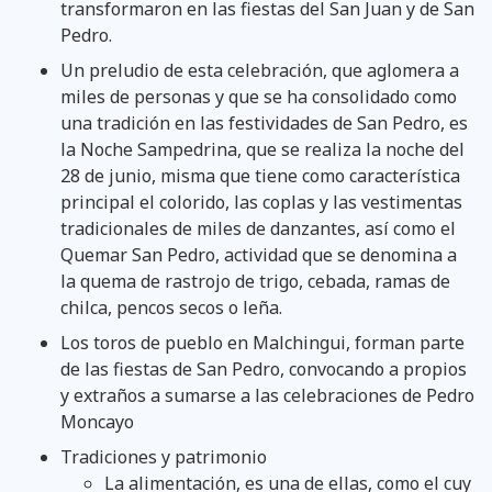
transformaron en las fiestas del San Juan y de San
Pedro.
Un preludio de esta celebración, que aglomera a
miles de personas y que se ha consolidado como
una tradición en las festividades de San Pedro, es
la Noche Sampedrina, que se realiza la noche del
28 de junio, misma que tiene como característica
principal el colorido, las coplas y las vestimentas
tradicionales de miles de danzantes, así como el
Quemar San Pedro, actividad que se denomina a
la quema de rastrojo de trigo, cebada, ramas de
chilca, pencos secos o leña.
Los toros de pueblo en Malchingui, forman parte
de las fiestas de San Pedro, convocando a propios
y extraños a sumarse a las celebraciones de Pedro
Moncayo
Tradiciones y patrimonio
La alimentación, es una de ellas, como el cuy