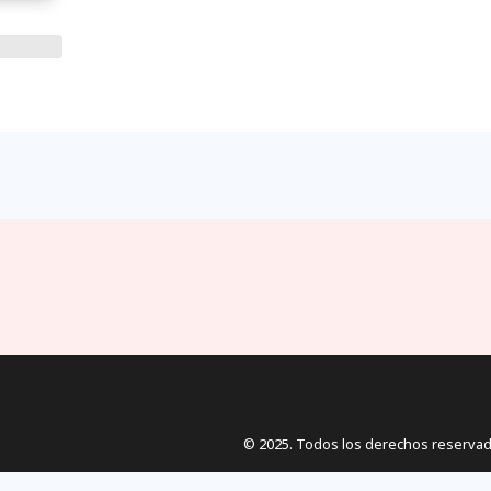
© 2025. Todos los derechos reservad