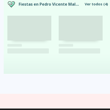
Fiestas en Pedro Vicente Maldonado
Ver todos
(4)