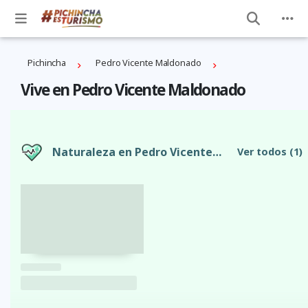
Pichincha
Pedro Vicente Maldonado
Vive en Pedro Vicente Maldonado
Naturaleza en Pedro Vicente Maldonado
Ver todos
(1)