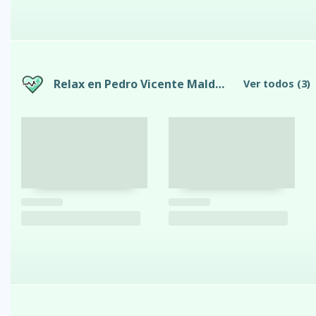
Relax en Pedro Vicente Maldonado
Ver todos
(3)