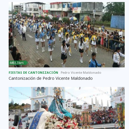
4451,3 km
FIESTAS DE CANTONIZACIÓN
Pedro Vicente Maldonado
Cantonización de Pedro Vicente Maldonado