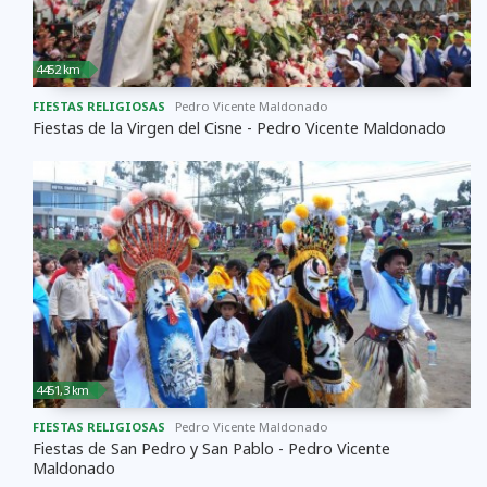
4452 km
FIESTAS RELIGIOSAS
Pedro Vicente Maldonado
Fiestas de la Virgen del Cisne - Pedro Vicente Maldonado
4451,3 km
FIESTAS RELIGIOSAS
Pedro Vicente Maldonado
Fiestas de San Pedro y San Pablo - Pedro Vicente
Maldonado