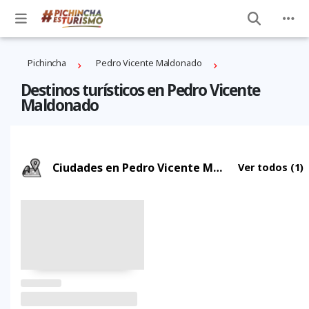
Pichincha
Pedro Vicente Maldonado
Destinos turísticos en Pedro Vicente
Maldonado
Ciudades en Pedro Vicente Maldonado
Ver todos
(1)