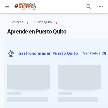
Pichincha
Puerto Quito
Aprende en Puerto Quito
Gastronomías en Puerto Quito
Ver todos
(3)