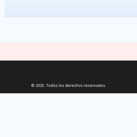
© 2025. Todos los derechos reservados.