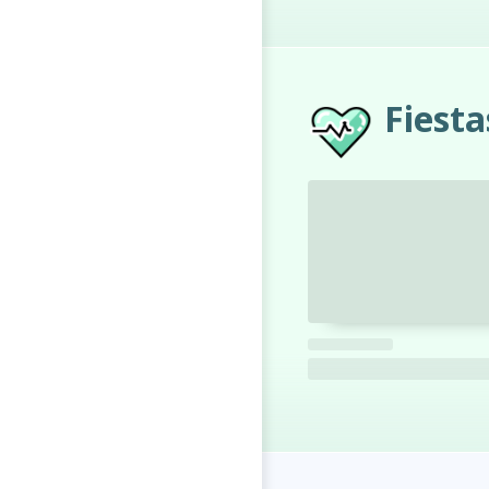
Fiesta