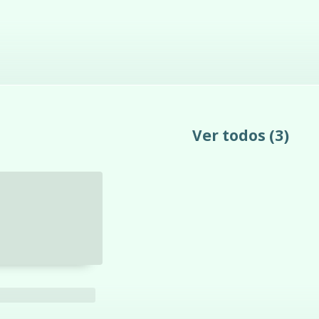
Ver todos
(3)