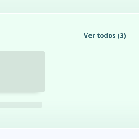
Ver todos
(3)