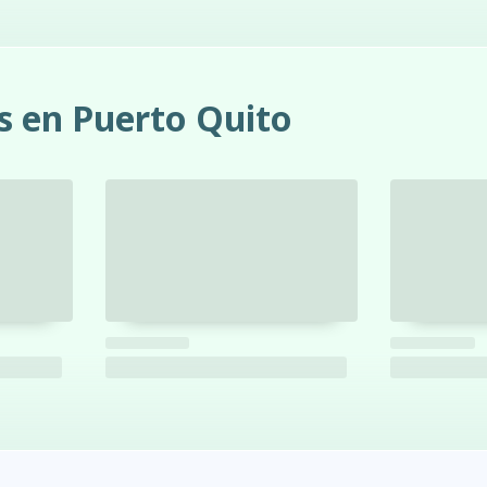
s en Puerto Quito