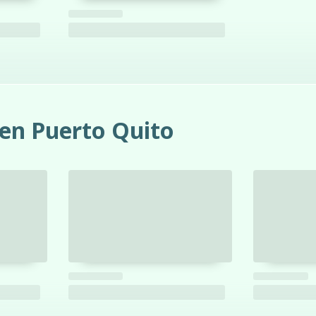
 en Puerto Quito