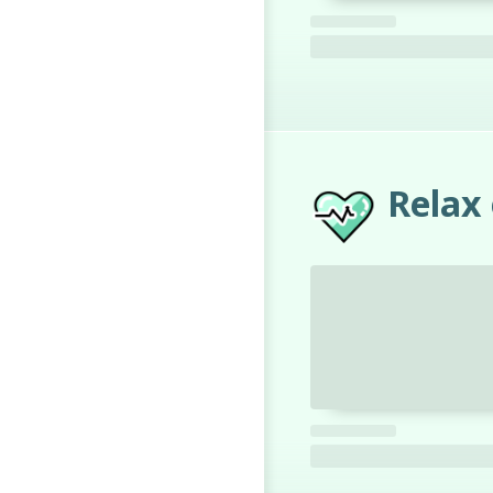
Relax