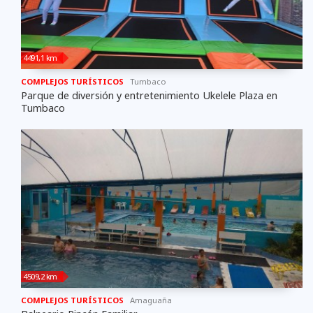
4491,1 km
COMPLEJOS TURÍSTICOS
Tumbaco
Parque de diversión y entretenimiento Ukelele Plaza en
Tumbaco
4509,2 km
COMPLEJOS TURÍSTICOS
Amaguaña