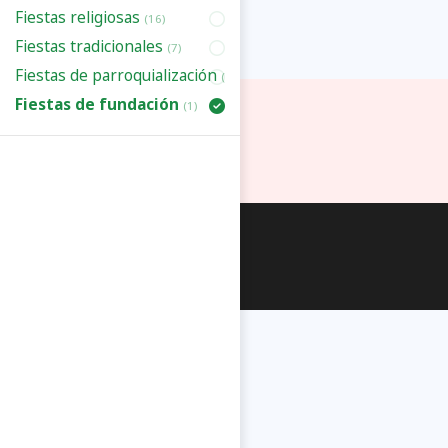
Fiestas religiosas
(16)
Fiestas tradicionales
(7)
Fiestas de parroquialización
(3)
Fiestas de fundación
(1)