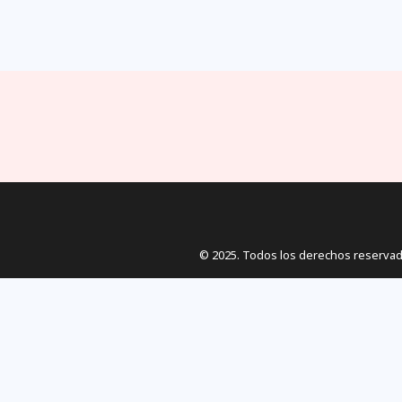
© 2025. Todos los derechos reservad