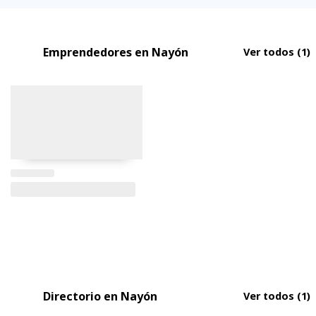
Emprendedores en Nayón
Ver todos
(1)
Directorio en Nayón
Ver todos
(1)