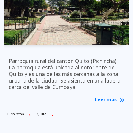
Parroquia rural del cantón Quito (Pichincha).
La parroquia está ubicada al nororiente de
Quito y es una de las más cercanas a la zona
urbana de la ciudad. Se asienta en una ladera
cerca del valle de Cumbayá.
Leer más
Pichincha
Quito