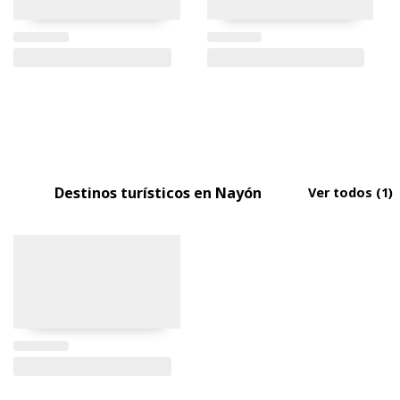
Destinos turísticos en Nayón
Ver todos
(1)