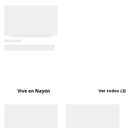
Vive en Nayón
Ver todos
(2)