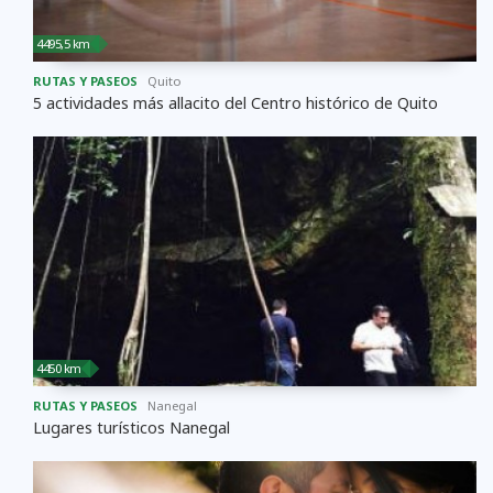
4495,5 km
RUTAS Y PASEOS
Quito
5 actividades más allacito del Centro histórico de Quito
4450 km
RUTAS Y PASEOS
Nanegal
Lugares turísticos Nanegal