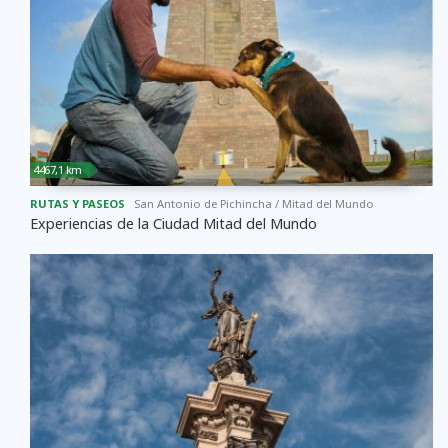
4467,1 km
RUTAS Y PASEOS
San Antonio de Pichincha / Mitad del Mundo
Experiencias de la Ciudad Mitad del Mundo