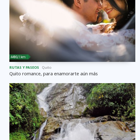
4490,1 km
RUTAS Y PASEOS
Quito
Quito romance, para enamorarte aún más