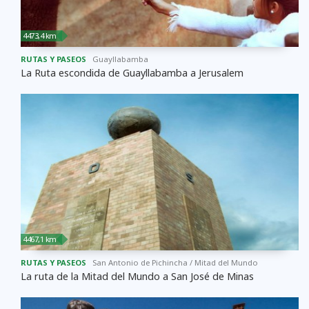
4473,4 km
RUTAS Y PASEOS
Guayllabamba
La Ruta escondida de Guayllabamba a Jerusalem
4467,1 km
RUTAS Y PASEOS
San Antonio de Pichincha / Mitad del Mundo
La ruta de la Mitad del Mundo a San José de Minas