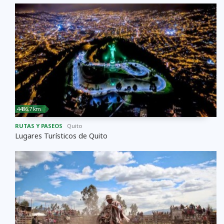
4486,7 km
RUTAS Y PASEOS
Quito
Lugares Turísticos de Quito