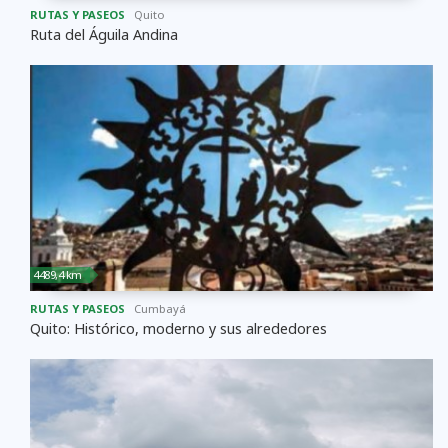
RUTAS Y PASEOS
Quito
Ruta del Águila Andina
4489,4 km
RUTAS Y PASEOS
Cumbayá
Quito: Histórico, moderno y sus alrededores