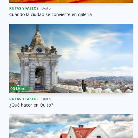
RUTAS Y PASEOS
Quito
Cuando la ciudad se convierte en galería
4491,6 km
RUTAS Y PASEOS
Quito
¿Qué hacer en Quito?