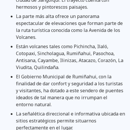
hermosos y pintorescos paisajes.
La parte más alta ofrece un panorama
espectacular de elevaciones que forman parte de
la ruta turística conocida como la Avenida de los
Volcanes.
Están volcanes tales como Pichincha, Ilaló,
Cotopaxi, Sincholagua, Rumiñahui, Pasochoa,
Antisana, Cayambe, Ilinizas, Atacazo, Corazón, La
Viudita, Quilindaña.
El Gobierno Municipal de Rumiñahui, con la
finalidad de dar confort y seguridad a los turistas
y visitantes, ha dotado a este sendero de puentes
ideados de tal manera que no irrumpan el
entorno natural.
La señalética direccional e informativa ubicada en
sitios estratégicos permite situarnos
perfectamente en el lugar.