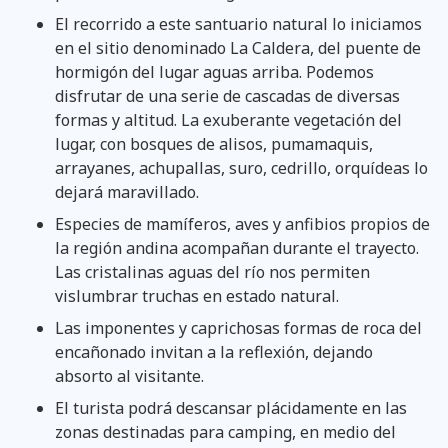
El recorrido a este santuario natural lo iniciamos
en el sitio denominado La Caldera, del puente de
hormigón del lugar aguas arriba. Podemos
disfrutar de una serie de cascadas de diversas
formas y altitud. La exuberante vegetación del
lugar, con bosques de alisos, pumamaquis,
arrayanes, achupallas, suro, cedrillo, orquídeas lo
dejará maravillado.
Especies de mamíferos, aves y anfibios propios de
la región andina acompañan durante el trayecto.
Las cristalinas aguas del río nos permiten
vislumbrar truchas en estado natural.
Las imponentes y caprichosas formas de roca del
encañonado invitan a la reflexión, dejando
absorto al visitante.
El turista podrá descansar plácidamente en las
zonas destinadas para camping, en medio del