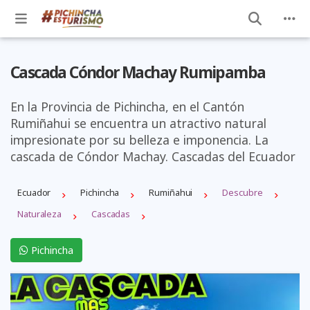
Cascada Cóndor Machay Rumipamba
En la Provincia de Pichincha, en el Cantón
Rumiñahui se encuentra un atractivo natural
impresionate por su belleza e imponencia. La
cascada de Cóndor Machay. Cascadas del Ecuador
Ecuador
Pichincha
Rumiñahui
Descubre
Naturaleza
Cascadas
Pichincha