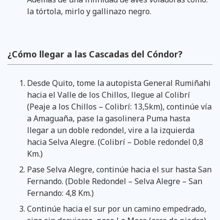
la tórtola, mirlo y gallinazo negro.
¿Cómo llegar a las Cascadas del Cóndor?
Desde Quito, tome la autopista General Rumiñahi
hacia el Valle de los Chillos, llegue al Colibrí
(Peaje a los Chillos – Colibrí: 13,5km), continúe vía
a Amaguaña, pase la gasolinera Puma hasta
llegar a un doble redondel, vire a la izquierda
hacia Selva Alegre. (Colibrí – Doble redondel 0,8
Km.)
Pase Selva Alegre, continúe hacia el sur hasta San
Fernando. (Doble Redondel – Selva Alegre – San
Fernando: 4,8 Km.)
Continúe hacia el sur por un camino empedrado,