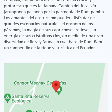
pintoresca que es la llamada Camino del Inca, vía
Jatunpungo pasando por la parroquia de Rumipamba.
Los amantes del ecoturismo pueden disfrutar de
grandes escenarios naturales, el encanto de los
páramos, la magia de sus caprichosos relieves, la
energía de sus cristalinos ríos, en medio de una gran
diversidad de flora y fauna, lo cual hace de Rumiñahui
un compendio de la riqueza turística del Ecuador.