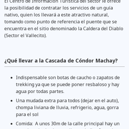
El Centro de Información Turística del sector le ofrece
la posibilidad de contratar los servicios de un guía
nativo, quien los llevará a este atractivo natural,
tomando como punto de referencia el puente que se
encuentra en el sitio denominado la Caldera del Diablo
(Sector el Vallecito).
¿Qué llevar a la Cascada de Cóndor Machay?
Indispensable son botas de caucho o zapatos de
trekking ya que se puede poner resbaloso y hay
agua por todas partes.
Una mudada extra para todos (dejar en el auto),
chompa liviana de lluvia, refrigerio, agua, gorra
para el sol
Comida: A unos 30m de la calle principal hay un