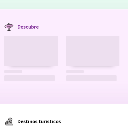
Descubre
Destinos turísticos