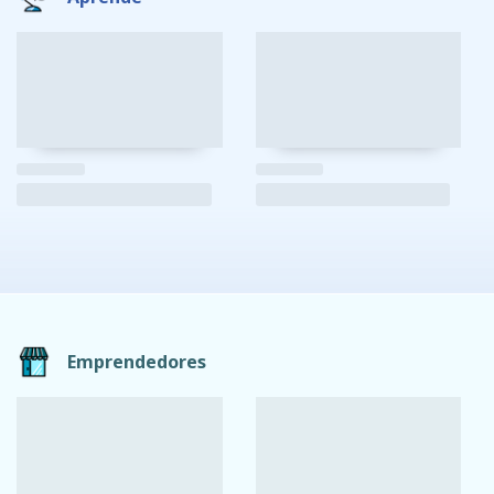
Emprendedores