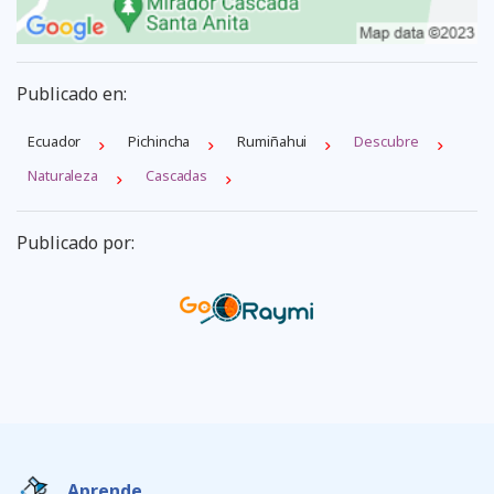
Publicado en:
Ecuador
Pichincha
Rumiñahui
Descubre
Naturaleza
Cascadas
Publicado por:
Aprende