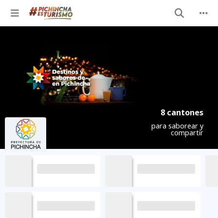
8 cantones
para saborear y
compartir