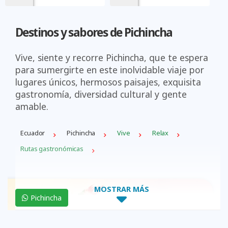
Destinos y sabores de Pichincha
Vive, siente y recorre Pichincha, que te espera
para sumergirte en este inolvidable viaje por
lugares únicos, hermosos paisajes, exquisita
gastronomía, diversidad cultural y gente
amable.
Ecuador
Pichincha
Vive
Relax
Rutas gastronómicas
MOSTRAR MÁS
Pichincha