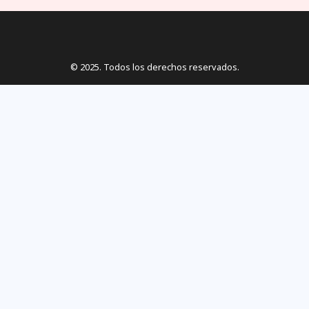
© 2025. Todos los derechos reservados.