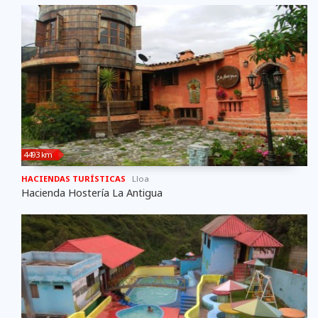
4493 km
HACIENDAS TURÍSTICAS
Lloa
Hacienda Hostería La Antigua