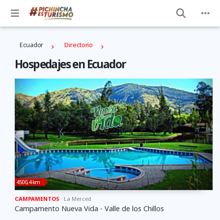
Ecuador
Directorio
Hospedajes en Ecuador
4500,4 km
CAMPAMENTOS
La Merced
Campamento Nueva Vida - Valle de los Chillos