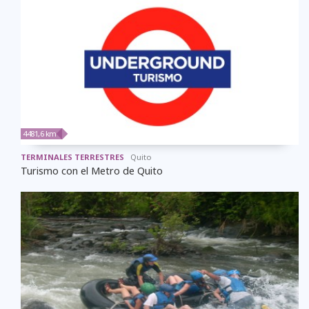
4481,6 km
TERMINALES TERRESTRES
Quito
Turismo con el Metro de Quito