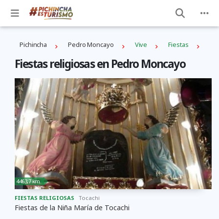
Pichincha
Pedro Moncayo
Vive
Fiestas
Fiestas religiosas en Pedro Moncayo
4463,7 km
FIESTAS RELIGIOSAS
Tocachi
Fiestas de la Niña María de Tocachi