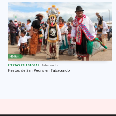
4464 km
FIESTAS RELIGIOSAS
Tabacundo
Fiestas de San Pedro en Tabacundo