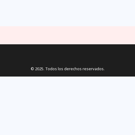
© 2025. Todos los derechos reservados.