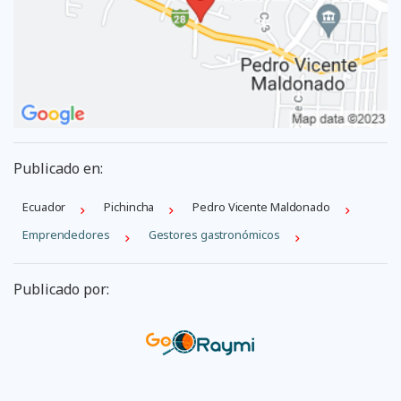
Publicado en:
Ecuador
Pichincha
Pedro Vicente Maldonado
Emprendedores
Gestores gastronómicos
Publicado por: