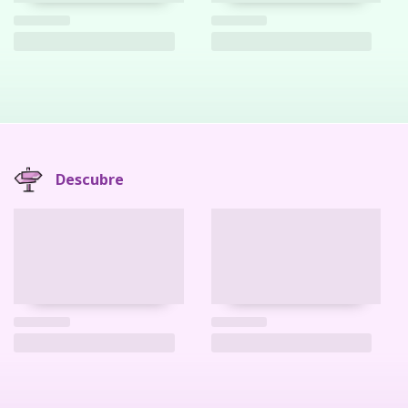
Descubre