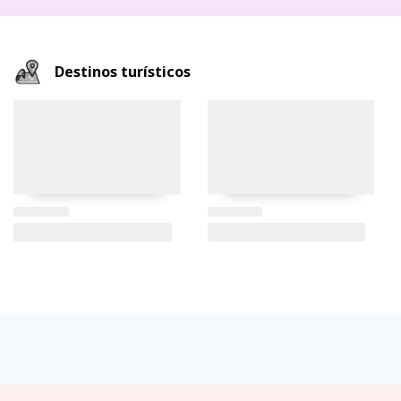
Destinos turísticos