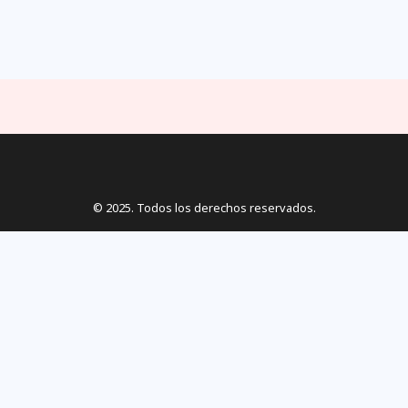
© 2025. Todos los derechos reservados.