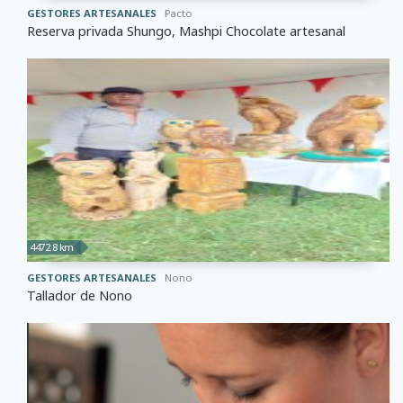
GESTORES ARTESANALES
Pacto
Reserva privada Shungo, Mashpi Chocolate artesanal
4472.8 km
GESTORES ARTESANALES
Nono
Tallador de Nono