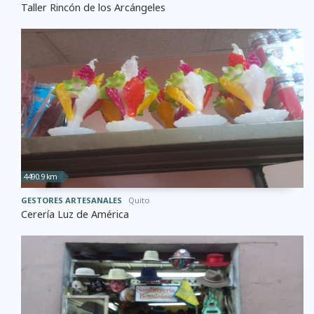
Taller Rincón de los Arcángeles
4490.9 km
GESTORES ARTESANALES
Quito
Cerería Luz de América