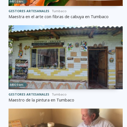
4491.6 km
GESTORES ARTESANALES
Tumbaco
Maestra en el arte con fibras de cabuya en Tumbaco
4490.9 km
GESTORES ARTESANALES
Tumbaco
Maestro de la pintura en Tumbaco