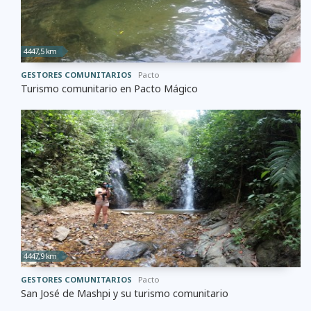
4447,5 km
GESTORES COMUNITARIOS
Pacto
Turismo comunitario en Pacto Mágico
4447,9 km
GESTORES COMUNITARIOS
Pacto
San José de Mashpi y su turismo comunitario