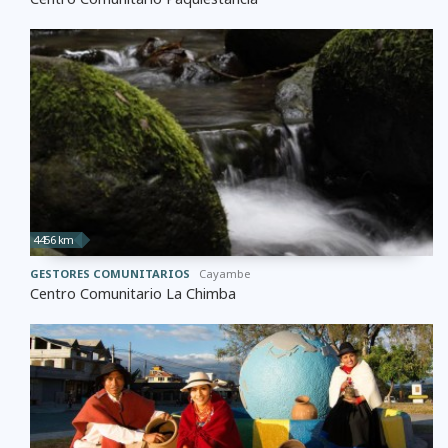
4456 km
GESTORES COMUNITARIOS
Cayambe
Centro Comunitario La Chimba