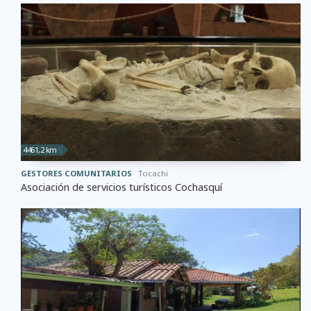
4461,2 km
GESTORES COMUNITARIOS
Tocachi
Asociación de servicios turísticos Cochasquí