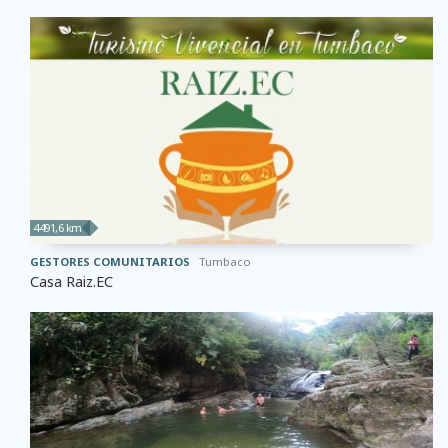
4491,6 km
GESTORES COMUNITARIOS
Tumbaco
Casa Raiz.EC