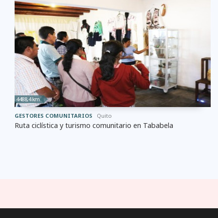
4488,4 km
GESTORES COMUNITARIOS
Quito
Ruta ciclística y turismo comunitario en Tababela