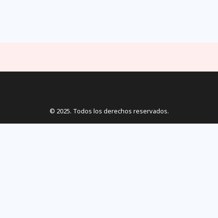
© 2025. Todos los derechos reservados.