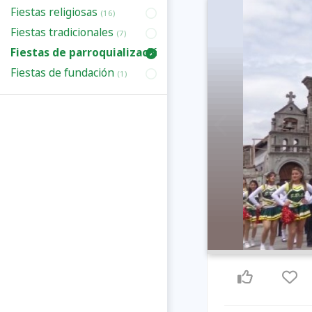
Fiestas religiosas
(16)
Fiestas tradicionales
(7)
Fiestas de parroquialización
(3)
Fiestas de fundación
(1)
Previous