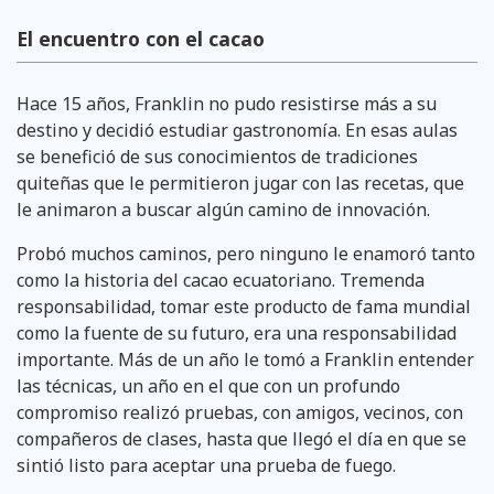
El encuentro con el cacao
Hace 15 años, Franklin no pudo resistirse más a su
destino y decidió estudiar gastronomía. En esas aulas
se benefició de sus conocimientos de tradiciones
quiteñas que le permitieron jugar con las recetas, que
le animaron a buscar algún camino de innovación.
Probó muchos caminos, pero ninguno le enamoró tanto
como la historia del cacao ecuatoriano. Tremenda
responsabilidad, tomar este producto de fama mundial
como la fuente de su futuro, era una responsabilidad
importante. Más de un año le tomó a Franklin entender
las técnicas, un año en el que con un profundo
compromiso realizó pruebas, con amigos, vecinos, con
compañeros de clases, hasta que llegó el día en que se
sintió listo para aceptar una prueba de fuego.