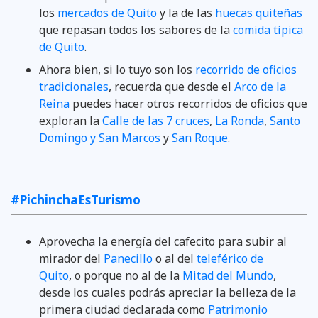
los
mercados de Quito
y la de las
huecas quiteñas
que repasan todos los sabores de la
comida típica
de Quito
.
Ahora bien, si lo tuyo son los
recorrido de oficios
tradicionales
, recuerda que desde el
Arco de la
Reina
puedes hacer otros recorridos de oficios que
exploran la
Calle de las 7 cruces
,
La Ronda
,
Santo
Domingo y San Marcos
y
San Roque
.
#PichinchaEsTurismo
Aprovecha la energía del cafecito para subir al
mirador del
Panecillo
o al del
teleférico de
Quito
, o porque no al de la
Mitad del Mundo
,
desde los cuales podrás apreciar la belleza de la
primera ciudad declarada como
Patrimonio