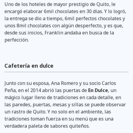
Uno de los hoteles de mayor prestigio de Quito, le
encargó elaborar 6mil chocolates en 30 días. Y lo logró,
la entrega se dio a tiempo, 6mil perfectos chocolates y
unos 8mil chocolates con algún desperfecto, y es que,
desde sus inicios, Franklin andaba en busca de la
perfección.
Cafetería en dulce
Junto con su esposa, Ana Romero y su socio Carlos
Peña, en el 2014 abrió las puertas de
En Dulce
, un
mágico lugar lleno de tradiciones en cada detalle, en
las paredes, puertas, mesas y sillas se puede observar
un rastro de Quito. Y no solo en el ambiente, las
tradiciones toman fuerza en su menú que es una
verdadera paleta de sabores quiteños.