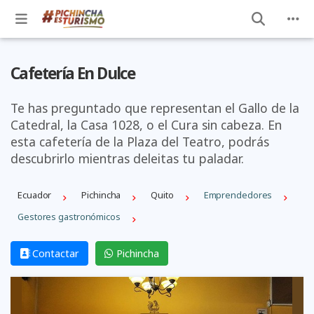
Cafetería En Dulce
Te has preguntado que representan el Gallo de la
Catedral, la Casa 1028, o el Cura sin cabeza. En
esta cafetería de la Plaza del Teatro, podrás
descubrirlo mientras deleitas tu paladar.
Ecuador
Pichincha
Quito
Emprendedores
Gestores gastronómicos
Contactar
Pichincha