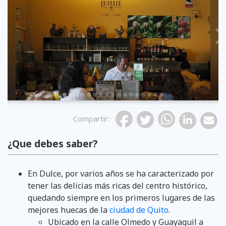
Previous
Compartir
:
¿Que debes saber?
En Dulce, por varios años se ha caracterizado por
tener las delicias más ricas del centro histórico,
quedando siempre en los primeros lugares de las
mejores huecas de la
ciudad de Quito
.
Ubicado en la calle Olmedo y Guayaquil a