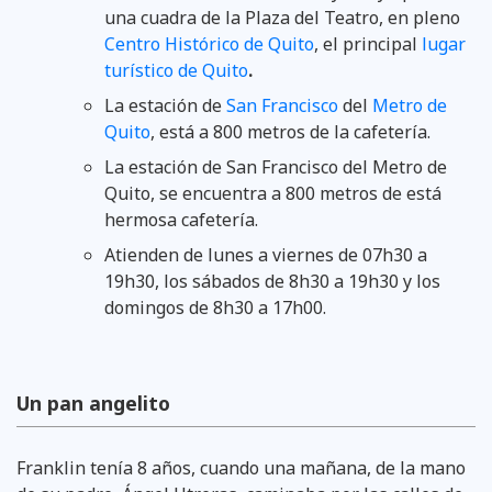
una cuadra de la Plaza del Teatro, en pleno
Centro Histórico de Quito
, el principal
lugar
turístico de Quito
.
La estación de
San Francisco
del
Metro de
Quito
, está a 800 metros de la cafetería.
La estación de San Francisco del Metro de
Quito, se encuentra a 800 metros de está
hermosa cafetería.
Atienden de lunes a viernes de 07h30 a
19h30, los sábados de 8h30 a 19h30 y los
domingos de 8h30 a 17h00.
Un pan angelito
Franklin tenía 8 años, cuando una mañana, de la mano