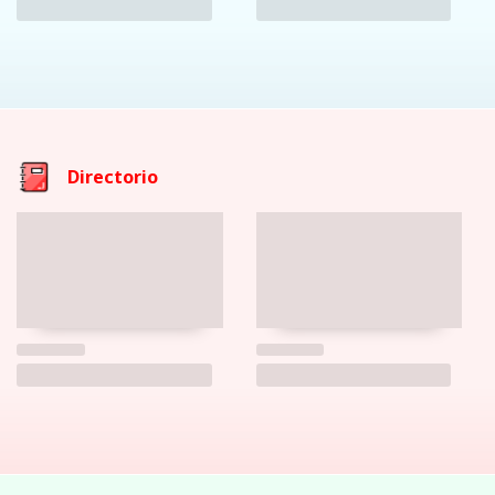
Directorio