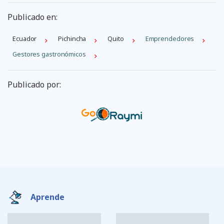
Publicado en:
Ecuador
Pichincha
Quito
Emprendedores
Gestores gastronómicos
Publicado por:
Aprende