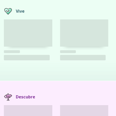
Vive
Descubre