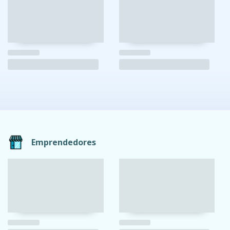
Emprendedores