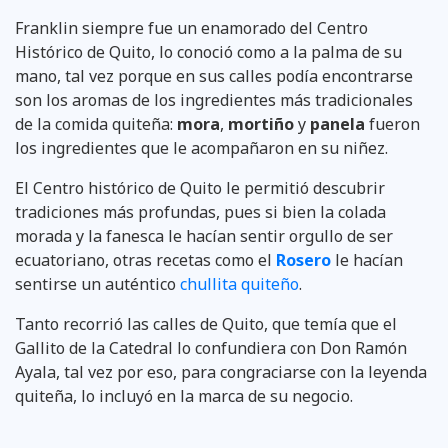
Franklin siempre fue un enamorado del Centro
Histórico de Quito, lo conoció como a la palma de su
mano, tal vez porque en sus calles podía encontrarse
son los aromas de los ingredientes más tradicionales
de la comida quiteña:
mora
,
mortiño
y
panela
fueron
los ingredientes que le acompañaron en su niñez.
El Centro histórico de Quito le permitió descubrir
tradiciones más profundas, pues si bien la colada
morada y la fanesca le hacían sentir orgullo de ser
ecuatoriano, otras recetas como el
Rosero
le hacían
sentirse un auténtico
chullita quiteño
.
Tanto recorrió las calles de Quito, que temía que el
Gallito de la Catedral lo confundiera con Don Ramón
Ayala, tal vez por eso, para congraciarse con la leyenda
quiteña, lo incluyó en la marca de su negocio.