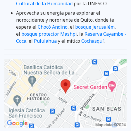
Cultural de la Humanidad
por la UNESCO.
Aprovecha su energia para explorar el
noroccidente y nororiente de Quito, donde te
espera el
Chocó Andino
, el
bosque Jerusalém
,
el
bosque protector Mashpi
, la
Reserva Cayambe -
Coca
, el
Pululahua
y el mítico
Cochasquí
.