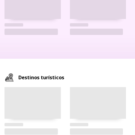
Destinos turísticos