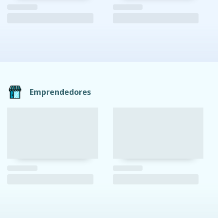
Emprendedores