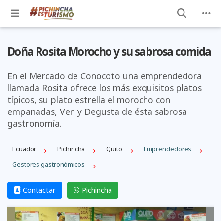
Doña Rosita Morocho y su sabrosa comida
En el Mercado de Conocoto una emprendedora
llamada Rosita ofrece los más exquisitos platos
típicos, su plato estrella el morocho con
empanadas, Ven y Degusta de ésta sabrosa
gastronomía.
Ecuador
Pichincha
Quito
Emprendedores
Gestores gastronómicos
Contactar
Pichincha