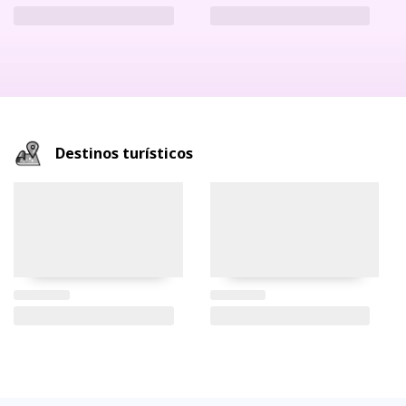
Destinos turísticos