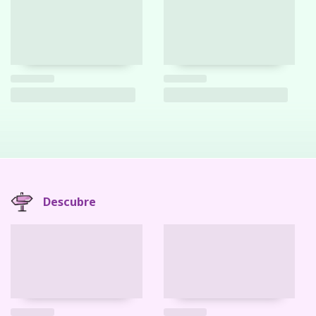
Descubre