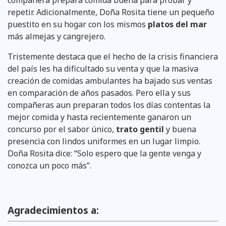
repetir. Adicionalmente, Doña Rosita tiene un pequeño
puestito en su hogar con los mismos
platos del mar
más almejas y cangrejero.
Tristemente destaca que el hecho de la crisis financiera
del país les ha dificultado su venta y que la masiva
creación de comidas ambulantes ha bajado sus ventas
en comparación de años pasados. Pero ella y sus
compañeras aun preparan todos los días contentas la
mejor comida y hasta recientemente ganaron un
concurso por el sabor único,
trato gentil
y buena
presencia con lindos uniformes en un lugar limpio.
Doña Rosita dice: “Solo espero que la gente venga y
conozca un poco más”.
Agradecimientos a: