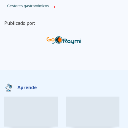
Gestores gastronómicos
Publicado por:
Aprende