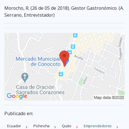
Morocho, R. (26 de 05 de 2018). Gestor Gastronómico. (A.
Serrano, Entrevistador)
Publicado en:
Ecuador
Pichincha
Quito
Emprendedores