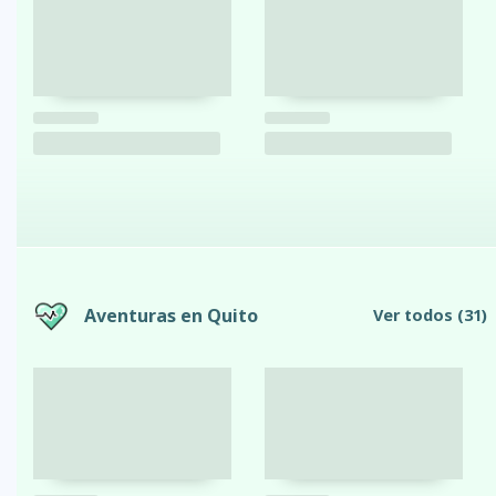
Aventuras en Quito
Ver todos
(31)