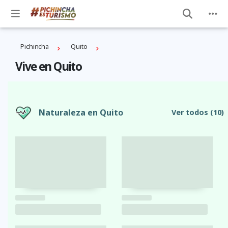
Pichincha
Quito
Vive en Quito
Naturaleza en Quito
Ver todos
(10)