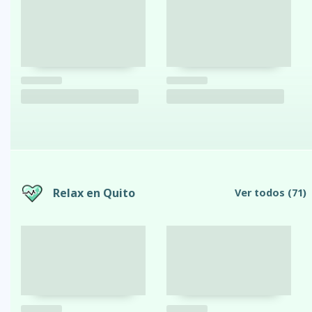
Relax en Quito
Ver todos
(71)