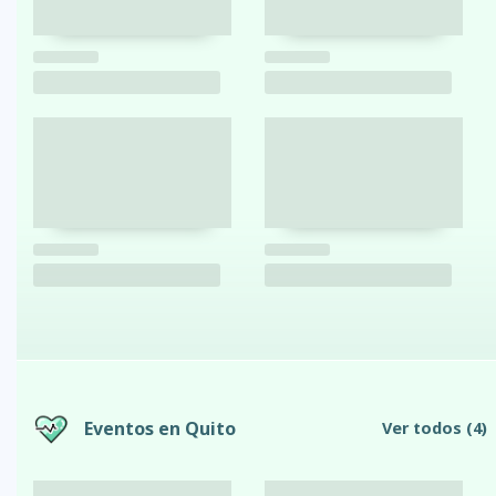
Eventos en Quito
Ver todos
(4)