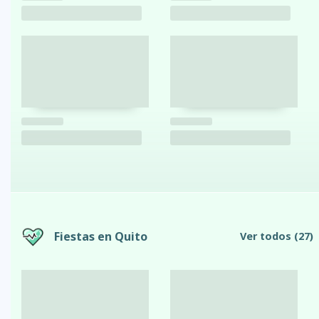
Fiestas en Quito
Ver todos
(27)