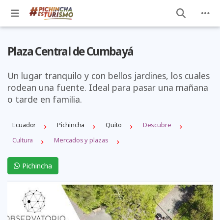
Plaza Central de Cumbayá
Un lugar tranquilo y con bellos jardines, los cuales
rodean una fuente. Ideal para pasar una mañana
o tarde en familia.
Ecuador
Pichincha
Quito
Descubre
Cultura
Mercados y plazas
Pichincha