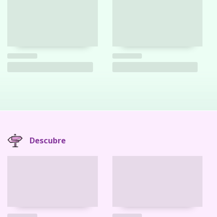
Descubre