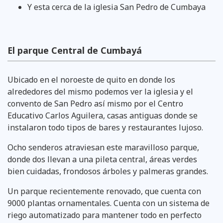
Y esta cerca de la iglesia San Pedro de Cumbaya
El parque Central de Cumbayá
Ubicado en el noroeste de quito en donde los
alrededores del mismo podemos ver la iglesia y el
convento de San Pedro así mismo por el Centro
Educativo Carlos Aguilera, casas antiguas donde se
instalaron todo tipos de bares y restaurantes lujoso.
Ocho senderos atraviesan este maravilloso parque,
donde dos llevan a una pileta central, áreas verdes
bien cuidadas, frondosos árboles y palmeras grandes.
Un parque recientemente renovado, que cuenta con
9000 plantas ornamentales. Cuenta con un sistema de
riego automatizado para mantener todo en perfecto