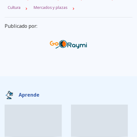
Cultura
Mercados y plazas
Publicado por:
Aprende