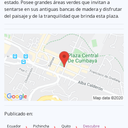
estado. Posee grandes áreas verdes que invitan a
sentarse en sus antiguas bancas de madera y disfrutar
del paisaje y de la tranquilidad que brinda esta plaza.
Publicado en:
Ecuador
Pichincha
Quito
Descubre