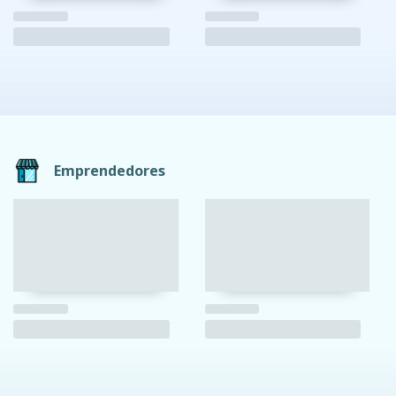
Emprendedores