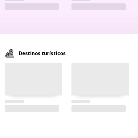
Destinos turísticos