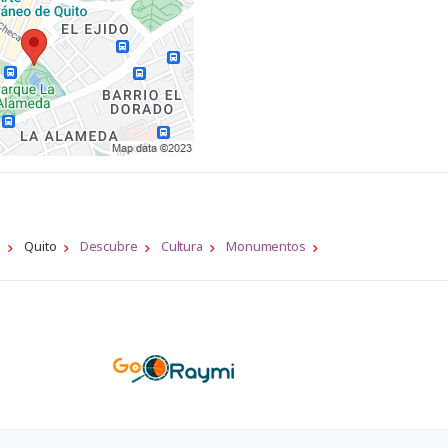
a
Quito
Descubre
Cultura
Monumentos