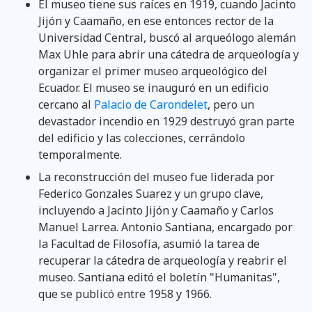
El museo tiene sus raíces en 1919, cuando Jacinto
Jijón y Caamaño, en ese entonces rector de la
Universidad Central, buscó al arqueólogo alemán
Max Uhle para abrir una cátedra de arqueología y
organizar el primer museo arqueológico del
Ecuador. El museo se inauguró en un edificio
cercano al
Palacio de Carondelet
, pero un
devastador incendio en 1929 destruyó gran parte
del edificio y las colecciones, cerrándolo
temporalmente.
La reconstrucción del museo fue liderada por
Federico Gonzales Suarez y un grupo clave,
incluyendo a Jacinto Jijón y Caamaño y Carlos
Manuel Larrea. Antonio Santiana, encargado por
la Facultad de Filosofía, asumió la tarea de
recuperar la cátedra de arqueología y reabrir el
museo. Santiana editó el boletín "Humanitas",
que se publicó entre 1958 y 1966.