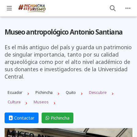
Museo antropológico Antonio Santiana
Es el más antiguo del país y guarda un patrimonio
de singular importancia, tanto por su calidad
arqueológica como por el alto nivel académico de
sus donantes e investigadores. de la Universidad
Central.
Ecuador
Pichincha
Quito
Descubre
Cultura
Museos
Contactar
Pichincha