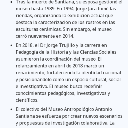
Tras la muerte de Santiana, su esposa gestionó el
museo hasta 1989. En 1994, Jorge Jara tomó las
riendas, organizando la exhibición actual que
destaca la caracterización de los rostros en las
esculturas cerámicas. Sin embargo, el museo
cerró nuevamente en 2014.
En 2018, el Dr. Jorge Trujillo y la carrera en
Pedagogía de la Historia y las Ciencias Sociales
asumieron la coordinación del museo. El
relanzamiento en abril de 2018 marcó un
renacimiento, fortaleciendo la identidad nacional
y posicionándolo como un espacio cultural, social
e investigativo. El museo busca redefinir
conocimientos pedagógicos, investigativos y
científicos.
El colectivo del Museo Antropológico Antonio
Santiana se esfuerza por crear nuevos escenarios
y propuestas de investigación colaborativa. La