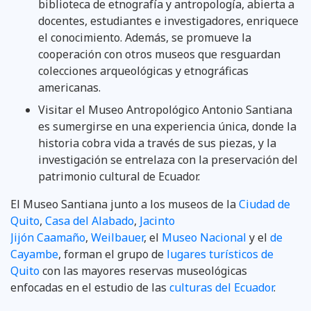
biblioteca de etnografía y antropología, abierta a
docentes, estudiantes e investigadores, enriquece
el conocimiento. Además, se promueve la
cooperación con otros museos que resguardan
colecciones arqueológicas y etnográficas
americanas.
Visitar el Museo Antropológico Antonio Santiana
es sumergirse en una experiencia única, donde la
historia cobra vida a través de sus piezas, y la
investigación se entrelaza con la preservación del
patrimonio cultural de Ecuador.
El Museo Santiana junto a los museos de la
Ciudad de
Quito
,
Casa del Alabado
,
Jacinto
Jijón Caamaño
,
Weilbauer
, el
Museo Nacional
y el
de
Cayambe
, forman el grupo de
lugares turísticos de
Quito
con las mayores reservas museológicas
enfocadas en el estudio de las
culturas del Ecuador
.