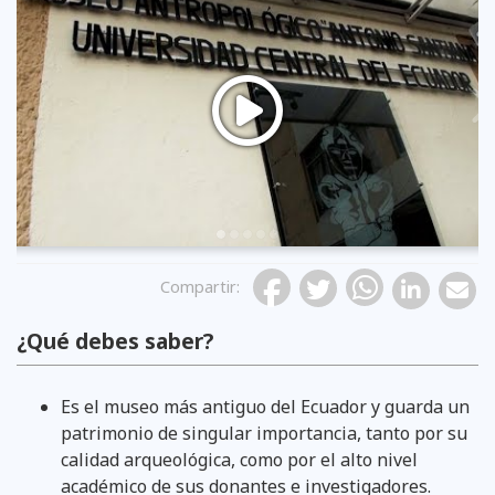
Previous
Compartir
:
¿Qué debes saber?
Es el museo más antiguo del Ecuador y guarda un
patrimonio de singular importancia, tanto por su
calidad arqueológica, como por el alto nivel
académico de sus donantes e investigadores.