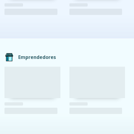
Emprendedores