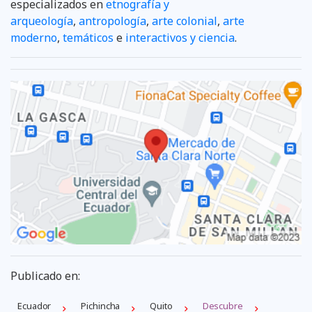
especializados en
etnografía y
arqueología
,
antropología
,
arte colonial
,
arte
moderno
,
temáticos
e
interactivos y ciencia
.
Publicado en:
Ecuador
Pichincha
Quito
Descubre