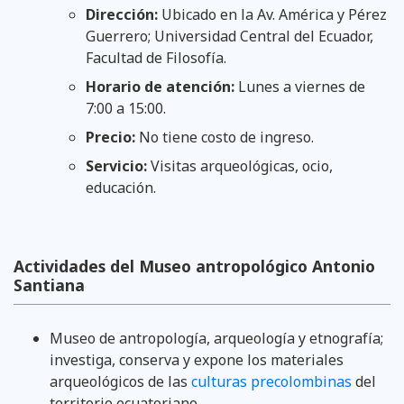
Dirección:
Ubicado en la Av. América y Pérez
Guerrero; Universidad Central del Ecuador,
Facultad de Filosofía.
Horario de atención:
Lunes a viernes de
7:00 a 15:00.
Precio:
No tiene costo de ingreso.
Servicio:
Visitas arqueológicas, ocio,
educación.
Actividades del Museo antropológico Antonio
Santiana
Museo de antropología, arqueología y etnografía;
investiga, conserva y expone los materiales
arqueológicos de las
culturas precolombinas
del
territorio ecuatoriano.