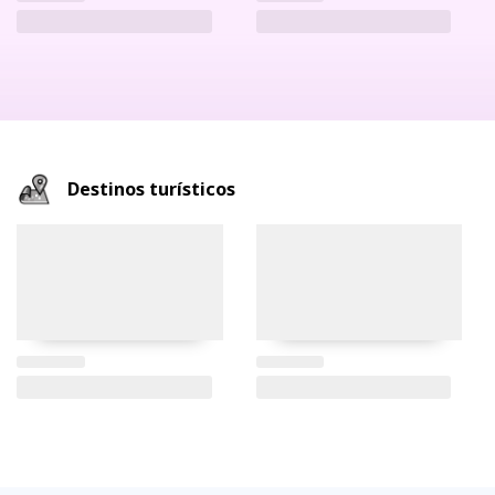
Destinos turísticos