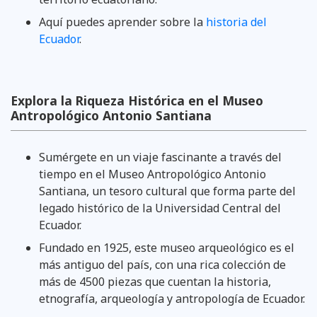
Aquí puedes aprender sobre la
historia del
Ecuador
.
Explora la Riqueza Histórica en el Museo
Antropológico Antonio Santiana
Sumérgete en un viaje fascinante a través del
tiempo en el Museo Antropológico Antonio
Santiana, un tesoro cultural que forma parte del
legado histórico de la Universidad Central del
Ecuador.
Fundado en 1925, este museo arqueológico es el
más antiguo del país, con una rica colección de
más de 4500 piezas que cuentan la historia,
etnografía, arqueología y antropología de Ecuador.