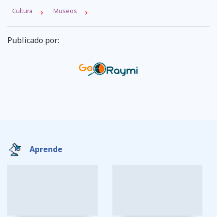
Cultura
Museos
Publicado por:
Aprende