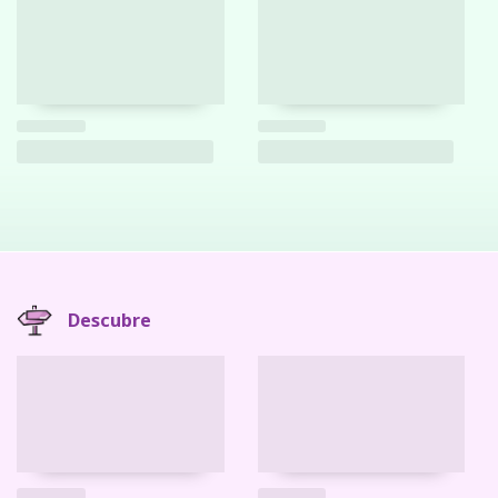
Descubre