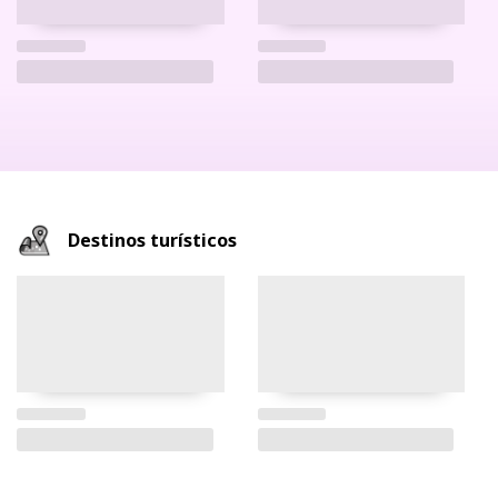
Destinos turísticos