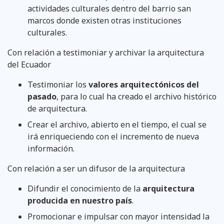
actividades culturales dentro del barrio san
marcos donde existen otras instituciones
culturales.
Con relación a testimoniar y archivar la arquitectura
del Ecuador
Testimoniar los
valores arquitectónicos del
pasado
, para lo cual ha creado el archivo histórico
de arquitectura.
Crear el archivo, abierto en el tiempo, el cual se
irá enriqueciendo con el incremento de nueva
información.
Con relación a ser un difusor de la arquitectura
Difundir el conocimiento de la
arquitectura
producida en nuestro país
.
Promocionar e impulsar con mayor intensidad la