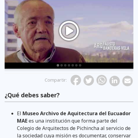
Previous
Compartir
:
¿Qué debes saber?
El
Museo Archivo de Aquitectura del Eucuador
MAE
es una institución que forma parte del
Colegio de Arquitectos de Pichincha al servicio de
la sociedad cuya misión es documentar, conservar