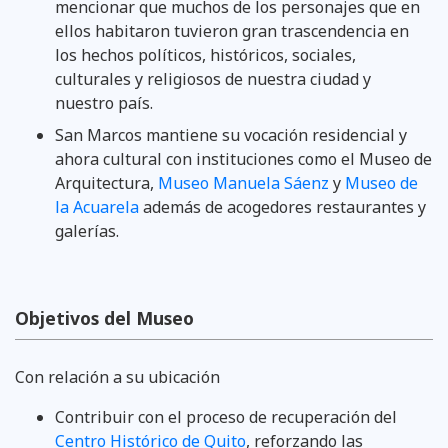
mencionar que muchos de los personajes que en
ellos habitaron tuvieron gran trascendencia en
los hechos políticos, históricos, sociales,
culturales y religiosos de nuestra ciudad y
nuestro país.
San Marcos mantiene su vocación residencial y
ahora cultural con instituciones como el Museo de
Arquitectura,
Museo Manuela Sáenz
y
Museo de
la Acuarela
además de acogedores restaurantes y
galerías.
Objetivos del Museo
Con relación a su ubicación
Contribuir con el proceso de recuperación del
Centro Histórico de Quito
, reforzando las