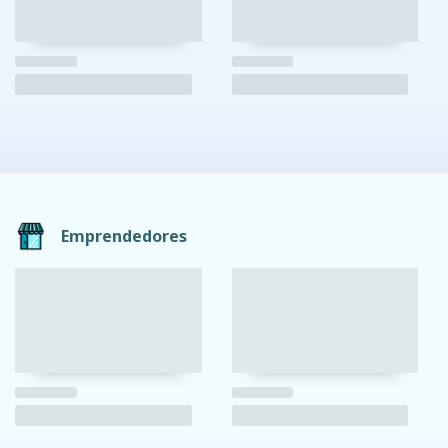
Emprendedores