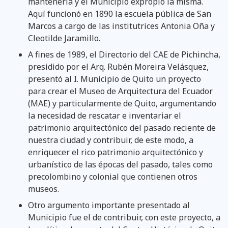
mantenerla y el Municipio expropió la misma.
Aquí funcionó en 1890 la escuela pública de San
Marcos a cargo de las institutrices Antonia Oña y
Cleotilde Jaramillo.
A fines de 1989, el Directorio del CAE de Pichincha,
presidido por el Arq. Rubén Moreira Velásquez,
presentó al I. Municipio de Quito un proyecto
para crear el Museo de Arquitectura del Ecuador
(MAE) y particularmente de Quito, argumentando
la necesidad de rescatar e inventariar el
patrimonio arquitectónico del pasado reciente de
nuestra ciudad y contribuir, de este modo, a
enriquecer el rico patrimonio arquitectónico y
urbanístico de las épocas del pasado, tales como
precolombino y colonial que contienen otros
museos.
Otro argumento importante presentado al
Municipio fue el de contribuir, con este proyecto, a