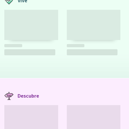
Vive
Descubre