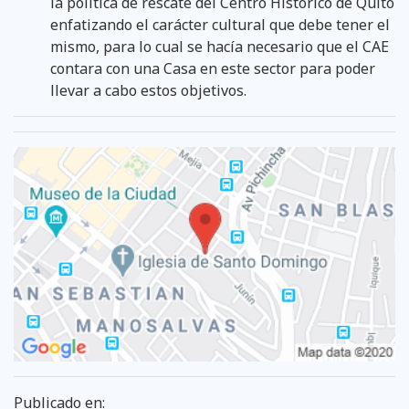
la política de rescate del Centro Histórico de Quito
enfatizando el carácter cultural que debe tener el
mismo, para lo cual se hacía necesario que el CAE
contara con una Casa en este sector para poder
llevar a cabo estos objetivos.
Publicado en: