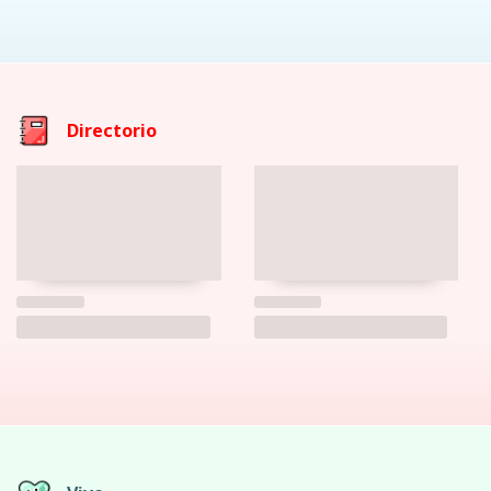
Directorio