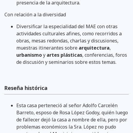
presencia de la arquitectura.
Con relación a la diversidad
Diversificar la especialidad del MAE con otras
actividades culturales afines, como recorridos a
obras, mesas redondas, charlas y discusiones,
muestras itinerantes sobre
arquitectura
,
urbanismo
y
artes plásticas
, conferencias, foros
de discusión y seminarios sobre estos temas.
Reseña histórica
Esta casa perteneció al señor Adolfo Carcelén
Barreto, esposo de Rosa López Godoy, quién luego
de fallecer dejó la casa a nombre de ella, pero por
problemas económicos la Sra. López no pudo