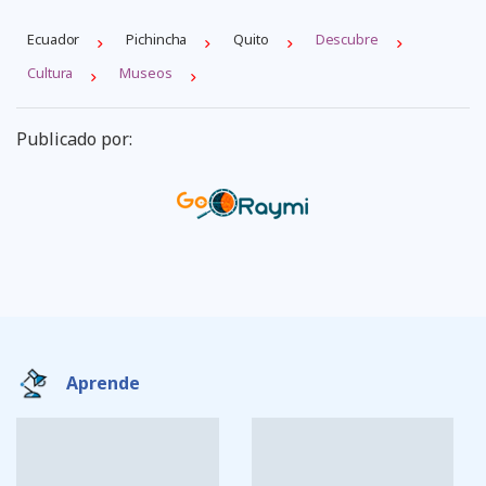
Ecuador
Pichincha
Quito
Descubre
Cultura
Museos
Publicado por:
Aprende