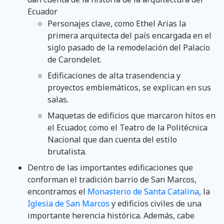
Ecuador
Personajes clave, como Ethel Arias la
primera arquitecta del país encargada en el
siglo pasado de la remodelación del Palacio
de Carondelet.
Edificaciones de alta trasendencia y
proyectos emblemáticos, se explican en sus
salas.
Maquetas de edificios que marcaron hítos en
el Ecuador, como el Teatro de la Politécnica
Nacional que dan cuenta del estilo
brutalista.
Dentro de las importantes edificaciones que
conforman el tradición barrio de San Marcos,
encontramos el
Monasterio de Santa Catalina
, la
Iglesia de San Marcos
y edificios civiles de una
importante herencia histórica. Además, cabe