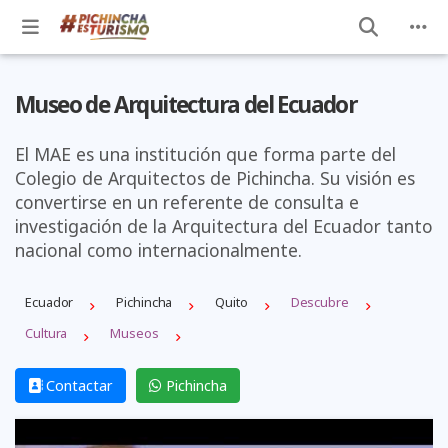
Museo de Arquitectura del Ecuador
El MAE es una institución que forma parte del
Colegio de Arquitectos de Pichincha. Su visión es
convertirse en un referente de consulta e
investigación de la Arquitectura del Ecuador tanto
nacional como internacionalmente.
Ecuador
Pichincha
Quito
Descubre
Cultura
Museos
Contactar
Pichincha