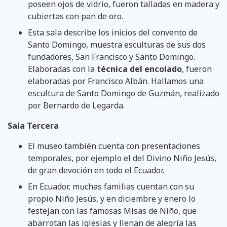
poseen ojos de vidrio, fueron talladas en madera y
cubiertas con pan de oro.
Esta sala describe los inicios del convento de
Santo Domingo, muestra esculturas de sus dos
fundadores, San Francisco y Santo Domingo.
Elaboradas con la
técnica del encolado
, fueron
elaboradas por Francisco Albán. Hallamos una
escultura de Santo Domingo de Guzmán, realizado
por Bernardo de Legarda.
Sala Tercera
El museo también cuenta con presentaciones
temporales, por ejemplo el del Divino Niño Jesús,
de gran devoción en todo el Ecuador.
En Ecuador, muchas familias cuentan con su
propio Niño Jesús, y en diciembre y enero lo
festejan con las famosas Misas de Niño, que
abarrotan las iglesias y llenan de alegría las