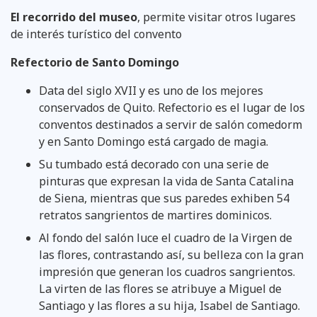
El recorrido del museo
, permite visitar otros lugares
de interés turístico del convento
Refectorio de Santo Domingo
Data del siglo XVII y es uno de los mejores
conservados de Quito. Refectorio es el lugar de los
conventos destinados a servir de salón comedorm
y en Santo Domingo está cargado de magia.
Su tumbado está decorado con una serie de
pinturas que expresan la vida de Santa Catalina
de Siena, mientras que sus paredes exhiben 54
retratos sangrientos de martires dominicos.
Al fondo del salón luce el cuadro de la Virgen de
las flores, contrastando así, su belleza con la gran
impresión que generan los cuadros sangrientos.
La virten de las flores se atribuye a Miguel de
Santiago y las flores a su hija, Isabel de Santiago.