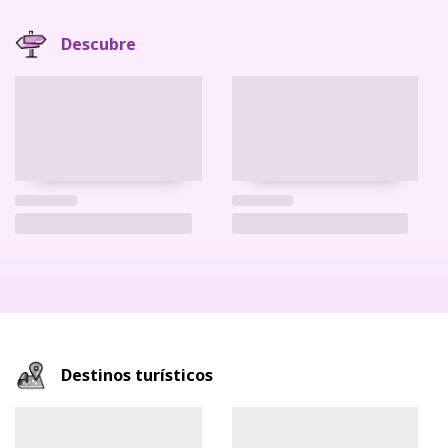
Descubre
Destinos turísticos