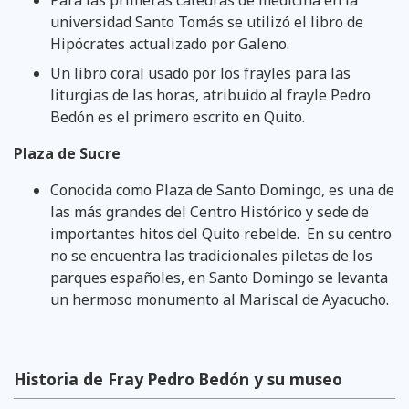
universidad Santo Tomás se utilizó el libro de
Hipócrates actualizado por Galeno.
Un libro coral usado por los frayles para las
liturgias de las horas, atribuido al frayle Pedro
Bedón es el primero escrito en Quito.
Plaza de Sucre
Conocida como Plaza de Santo Domingo, es una de
las más grandes del Centro Histórico y sede de
importantes hitos del Quito rebelde. En su centro
no se encuentra las tradicionales piletas de los
parques españoles, en Santo Domingo se levanta
un hermoso monumento al Mariscal de Ayacucho.
Historia de Fray Pedro Bedón y su museo