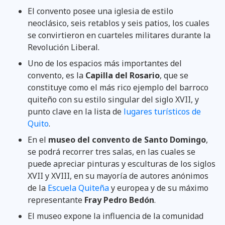
El convento posee una iglesia de estilo
neoclásico, seis retablos y seis patios, los cuales
se convirtieron en cuarteles militares durante la
Revolución Liberal.
Uno de los espacios más importantes del
convento, es la
Capilla del Rosario
, que se
constituye como el más rico ejemplo del barroco
quiteño con su estilo singular del siglo XVII, y
punto clave en la lista de
lugares turísticos de
Quito
.
En el
museo del convento de Santo Domingo
,
se podrá recorrer tres salas, en las cuales se
puede apreciar pinturas y esculturas de los siglos
XVII y XVIII, en su mayoría de autores anónimos
de la
Escuela Quiteña
y europea y de su máximo
representante
Fray Pedro Bedón
.
El museo expone la influencia de la comunidad