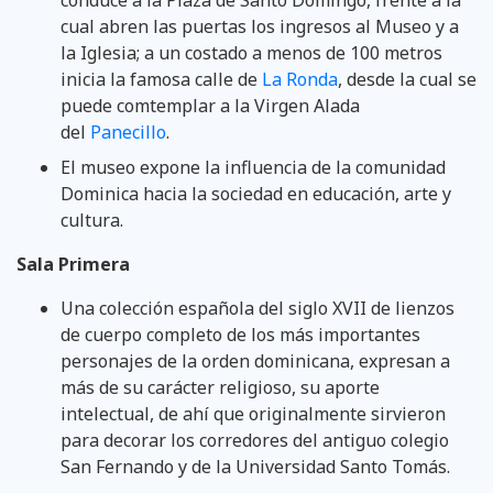
cual abren las puertas los ingresos al Museo y a
la Iglesia; a un costado a menos de 100 metros
inicia la famosa calle de
La Ronda
, desde la cual se
puede comtemplar a la Virgen Alada
del
Panecillo
.
El museo expone la influencia de la comunidad
Dominica hacia la sociedad en educación, arte y
cultura.
Sala Primera
Una colección española del siglo XVII de lienzos
de cuerpo completo de los más importantes
personajes de la orden dominicana, expresan a
más de su carácter religioso, su aporte
intelectual, de ahí que originalmente sirvieron
para decorar los corredores del antiguo colegio
San Fernando y de la Universidad Santo Tomás.