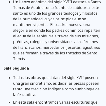
Un lienzo anónimo del siglo XVIII destaca a Santo
Tomás de Aquino como fuente de sabiduría, este
santo es uno de los grandes teólogos y filósofos
de la humanidad, cuyos principios aún se
mantienen vigentes. El cuadro muestra una
alegoria en donde los padres dominicos reparten
el agua de la sabiduría a través de sus misiones,
prédicas, colegios y universidades a las órdenes
de franciscanos, mercedarios, jesuitas, agustinos
que se forman a través de los tratados de Santo
Tomás.
Sala Segunda
Todas las obras que datan del siglo XVII poseen
una gran sincretismo, es decir las piezas poseen
tanto una tradición indígena como simbología de
la fe católica.
En esta sala encontramos varias esculturas que