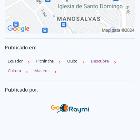
Publicado en:
Ecuador
Pichincha
Quito
Descubre
Cultura
Museos
Publicado por: