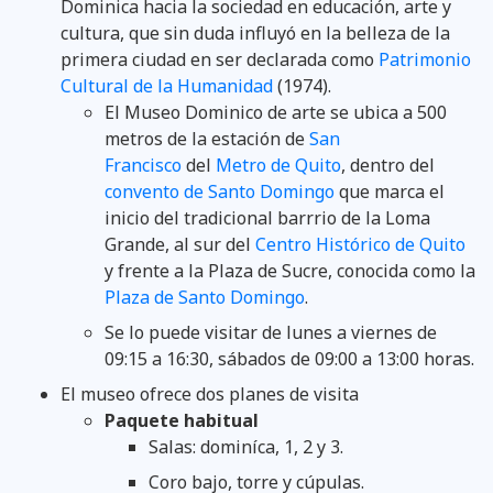
Dominica hacia la sociedad en educación, arte y
cultura, que sin duda influyó en la belleza de la
primera ciudad en ser declarada como
Patrimonio
Cultural de la Humanidad
(1974).
El Museo Dominico de arte se ubica a 500
metros de la estación de
San
Francisco
del
Metro de Quito
, dentro del
convento de Santo Domingo
que marca el
inicio del tradicional barrrio de la Loma
Grande, al sur del
Centro Histórico de Quito
y frente a la Plaza de Sucre, conocida como la
Plaza de Santo Domingo
.
Se lo puede visitar de lunes a viernes de
09:15 a 16:30, sábados de 09:00 a 13:00 horas.
El museo ofrece dos planes de visita
Paquete habitual
Salas: dominíca, 1, 2 y 3.
Coro bajo, torre y cúpulas.