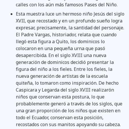
calles con los aún más famosos Pases del Niño.
Esta muestra luce un hermoso niño Jesús del siglo
XVII, que recostado y en un profundo sueño logra
expresar, precisamente, la santidad del personaje.
El Padre Vargas, historiador, relata que cuando
llegó esta figura a Quito, los dominicos lo
colocaron en una pequeña urna que pasó
desapercibida. En el siglo XVIII una nueva
generación de dominicos decidió presentar la
figura del niño a los fieles. Entre los fieles, la
nueva generación de artistas de la escuela
quiteña, lo tomaron como inspiración. De hecho
Caspicara y Legarda del siglo XVIII realizarón
niños que conservan esta postura, lo que
probablemente generó a través de los siglos, que
una gran proporción de los niños que existen en
todo el Ecuador, conservan esta posición,
recostados con sus manitos apoyando su cabeza.