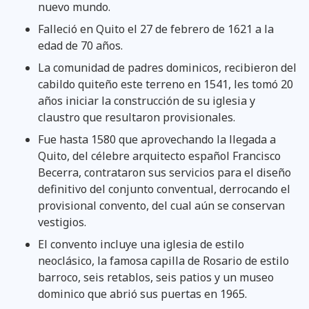
nuevo mundo.
Falleció en Quito el 27 de febrero de 1621 a la
edad de 70 años.
La comunidad de padres dominicos, recibieron del
cabildo quiteño este terreno en 1541, les tomó 20
años iniciar la construcción de su iglesia y
claustro que resultaron provisionales.
Fue hasta 1580 que aprovechando la llegada a
Quito, del célebre arquitecto español Francisco
Becerra, contrataron sus servicios para el diseño
definitivo del conjunto conventual, derrocando el
provisional convento, del cual aún se conservan
vestigios.
El convento incluye una iglesia de estilo
neoclásico, la famosa capilla de Rosario de estilo
barroco, seis retablos, seis patios y un museo
dominico que abrió sus puertas en 1965.