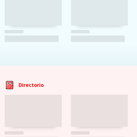
Directorio