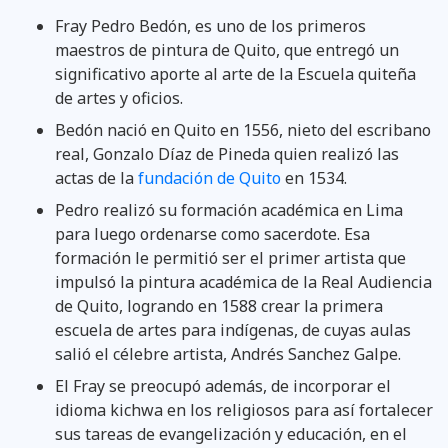
Fray Pedro Bedón, es uno de los primeros
maestros de pintura de Quito, que entregó un
significativo aporte al arte de la Escuela quiteña
de artes y oficios.
Bedón nació en Quito en 1556, nieto del escribano
real, Gonzalo Díaz de Pineda quien realizó las
actas de la
fundación de Quito
en 1534.
Pedro realizó su formación académica en Lima
para luego ordenarse como sacerdote. Esa
formación le permitió ser el primer artista que
impulsó la pintura académica de la Real Audiencia
de Quito, logrando en 1588 crear la primera
escuela de artes para indígenas, de cuyas aulas
salió el célebre artista, Andrés Sanchez Galpe.
El Fray se preocupó además, de incorporar el
idioma kichwa en los religiosos para así fortalecer
sus tareas de evangelización y educación, en el