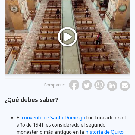
Previous
Compartir
:
¿Qué debes saber?
El
convento de Santo Domingo
fue fundado en el
año de 1541; es considerado el segundo
monasterio más antiguo en la
historia de Quito.