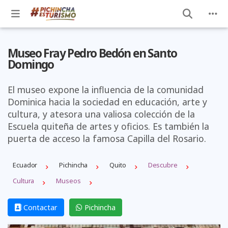
Museo Fray Pedro Bedón en Santo
Domingo
El museo expone la influencia de la comunidad
Dominica hacia la sociedad en educación, arte y
cultura, y atesora una valiosa colección de la
Escuela quiteña de artes y oficios. Es también la
puerta de acceso la famosa Capilla del Rosario.
Ecuador
Pichincha
Quito
Descubre
Cultura
Museos
Contactar
Pichincha