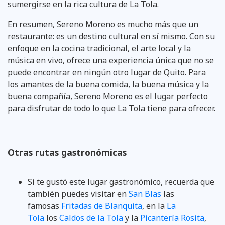
sumergirse en la rica cultura de La Tola.
En resumen, Sereno Moreno es mucho más que un
restaurante: es un destino cultural en sí mismo. Con su
enfoque en la cocina tradicional, el arte local y la
música en vivo, ofrece una experiencia única que no se
puede encontrar en ningún otro lugar de Quito. Para
los amantes de la buena comida, la buena música y la
buena compañía, Sereno Moreno es el lugar perfecto
para disfrutar de todo lo que La Tola tiene para ofrecer.
Otras rutas gastronómicas
Si te gustó este lugar gastronómico, recuerda que
también puedes visitar en
San Blas
las
famosas
Fritadas de Blanquita
, en la
La
Tola
los
Caldos de la Tola
y la
Picantería Rosita
,