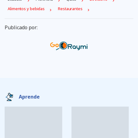
Alimentos y bebidas
Restaurantes
Publicado por:
Aprende