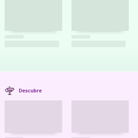
Descubre