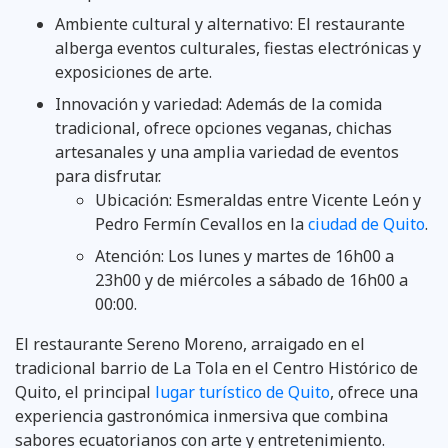
Ambiente cultural y alternativo: El restaurante
alberga eventos culturales, fiestas electrónicas y
exposiciones de arte.
Innovación y variedad: Además de la comida
tradicional, ofrece opciones veganas, chichas
artesanales y una amplia variedad de eventos
para disfrutar.
Ubicación: Esmeraldas entre Vicente León y
Pedro Fermín Cevallos en la
ciudad de Quito
.
Atención: Los lunes y martes de 16h00 a
23h00 y de miércoles a sábado de 16h00 a
00:00.
El restaurante Sereno Moreno, arraigado en el
tradicional barrio de La Tola en el Centro Histórico de
Quito, el principal
lugar turístico de Quito
, ofrece una
experiencia gastronómica inmersiva que combina
sabores ecuatorianos con arte y entretenimiento.