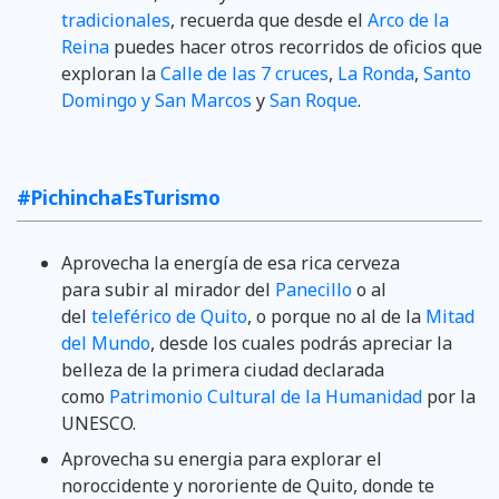
tradicionales
, recuerda que desde el
Arco de la
Reina
puedes hacer otros recorridos de oficios que
exploran la
Calle de las 7 cruces
,
La Ronda
,
Santo
Domingo y San Marcos
y
San Roque
.
#PichinchaEsTurismo
Aprovecha la energía de esa rica cerveza
para subir al mirador del
Panecillo
o al
del
teleférico de Quito
, o porque no al de la
Mitad
del Mundo
, desde los cuales podrás apreciar la
belleza de la primera ciudad declarada
como
Patrimonio Cultural de la Humanidad
por la
UNESCO.
Aprovecha su energia para explorar el
noroccidente y nororiente de Quito, donde te