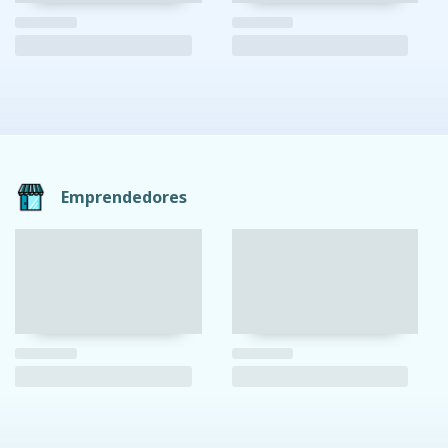
Emprendedores