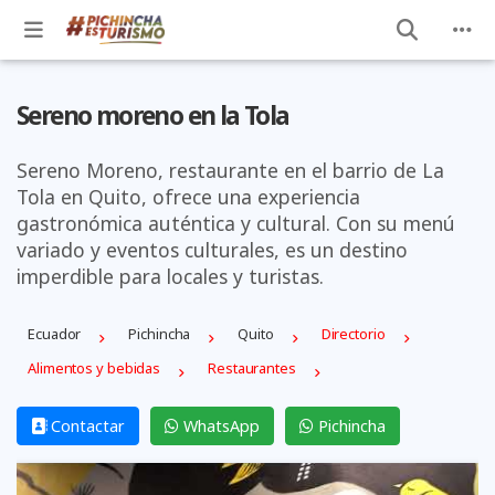
Sereno moreno en la Tola
Sereno Moreno, restaurante en el barrio de La
Tola en Quito, ofrece una experiencia
gastronómica auténtica y cultural. Con su menú
variado y eventos culturales, es un destino
imperdible para locales y turistas.
Ecuador
Pichincha
Quito
Directorio
Alimentos y bebidas
Restaurantes
Contactar
WhatsApp
Pichincha