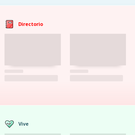
Directorio
Vive