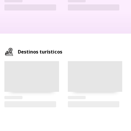
Destinos turísticos