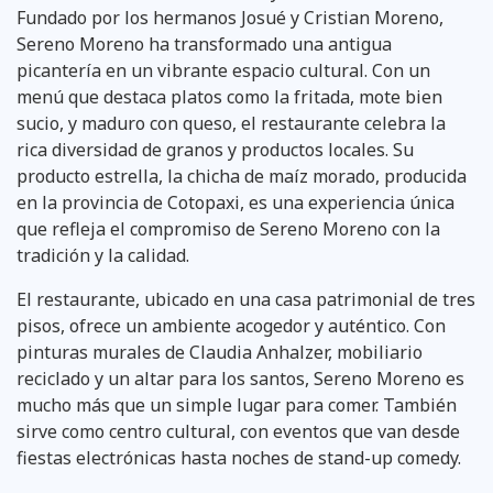
Fundado por los hermanos Josué y Cristian Moreno,
Sereno Moreno ha transformado una antigua
picantería en un vibrante espacio cultural. Con un
menú que destaca platos como la fritada, mote bien
sucio, y maduro con queso, el restaurante celebra la
rica diversidad de granos y productos locales. Su
producto estrella, la chicha de maíz morado, producida
en la provincia de Cotopaxi, es una experiencia única
que refleja el compromiso de Sereno Moreno con la
tradición y la calidad.
El restaurante, ubicado en una casa patrimonial de tres
pisos, ofrece un ambiente acogedor y auténtico. Con
pinturas murales de Claudia Anhalzer, mobiliario
reciclado y un altar para los santos, Sereno Moreno es
mucho más que un simple lugar para comer. También
sirve como centro cultural, con eventos que van desde
fiestas electrónicas hasta noches de stand-up comedy.