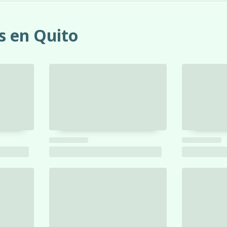
s en Quito