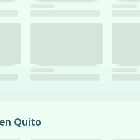
 en Quito