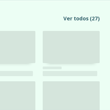
Ver todos
(27)