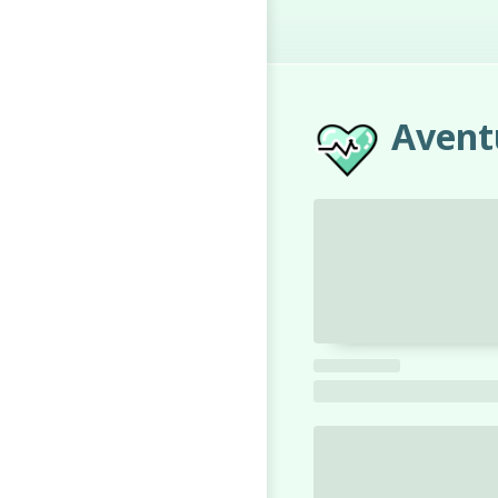
Avent