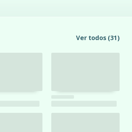
Ver todos
(31)