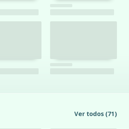
Ver todos
(71)