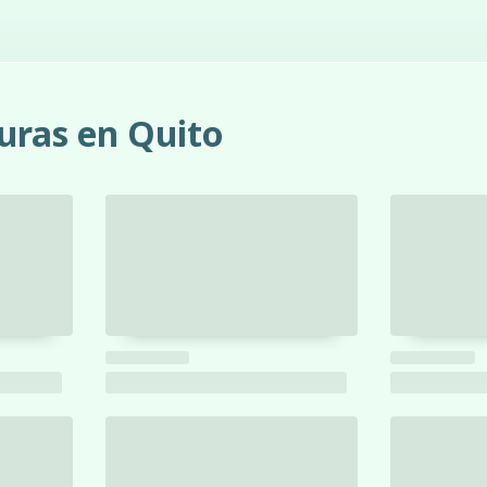
uras en Quito