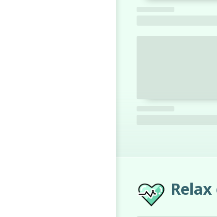
Relax