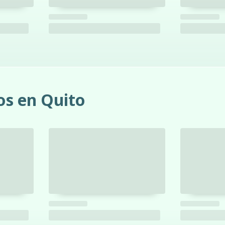
os en Quito