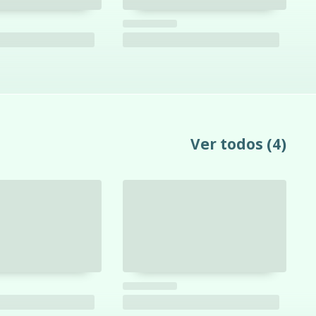
Ver todos
(4)