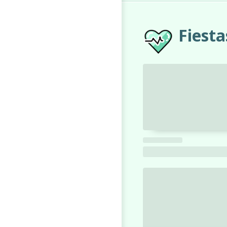
Fiesta