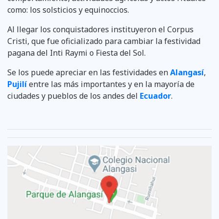
como: los solsticios y equinoccios.
Al llegar los conquistadores instituyeron el Corpus
Cristi, que fue oficializado para cambiar la festividad
pagana del Inti Raymi o Fiesta del Sol.
Se los puede apreciar en las festividades en
Alangasí
,
Pujilí
entre las más importantes y en la mayoría de
ciudades y pueblos de los andes del
Ecuador
.