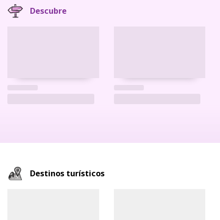
Descubre
Destinos turísticos