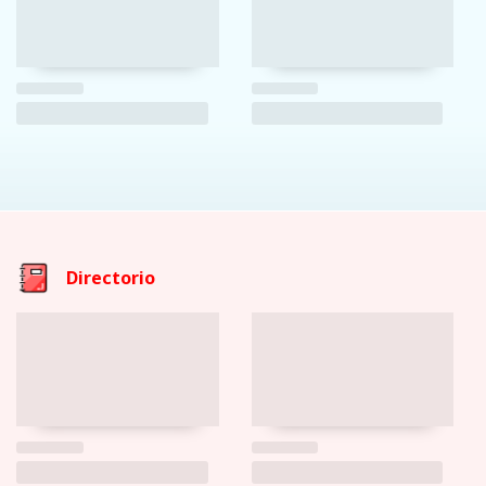
Directorio