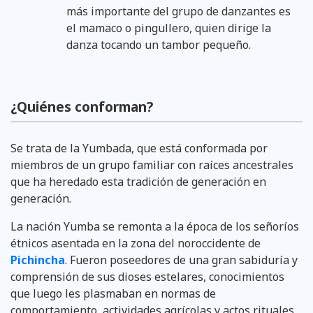
más importante del grupo de danzantes es
el mamaco o pingullero, quien dirige la
danza tocando un tambor pequeño.
¿Quiénes conforman?
Se trata de la Yumbada, que está conformada por
miembros de un grupo familiar con raíces ancestrales
que ha heredado esta tradición de generación en
generación.
La nación Yumba se remonta a la época de los señoríos
étnicos asentada en la zona del noroccidente de
Pichincha
. Fueron poseedores de una gran sabiduría y
comprensión de sus dioses estelares, conocimientos
que luego les plasmaban en normas de
comportamiento, actividades agrícolas y actos rituales