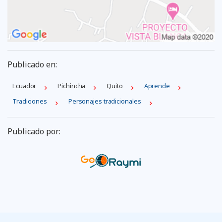
Publicado en:
Ecuador
Pichincha
Quito
Aprende
Tradiciones
Personajes tradicionales
Publicado por: