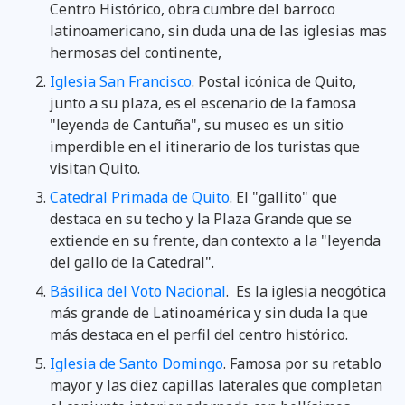
Centro Histórico, obra cumbre del barroco
latinoamericano, sin duda una de las iglesias mas
hermosas del continente,
Iglesia San Francisco
. Postal icónica de Quito,
junto a su plaza, es el escenario de la famosa
"leyenda de Cantuña", su museo es un sitio
imperdible en el itinerario de los turistas que
visitan Quito.
Catedral Primada de Quito
. El "gallito" que
destaca en su techo y la Plaza Grande que se
extiende en su frente, dan contexto a la "leyenda
del gallo de la Catedral".
Básilica del Voto Nacional
. Es la iglesia neogótica
más grande de Latinoamérica y sin duda la que
más destaca en el perfil del centro histórico.
Iglesia de Santo Domingo
. Famosa por su retablo
mayor y las diez capillas laterales que completan