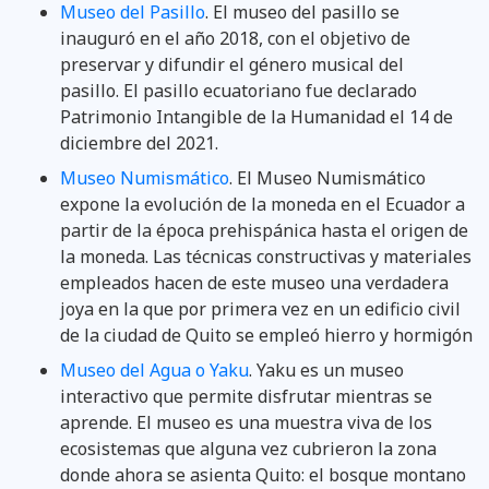
Museo del Pasillo
. El museo del pasillo se
inauguró en el año 2018, con el objetivo de
preservar y difundir el género musical del
pasillo. El pasillo ecuatoriano fue declarado
Patrimonio Intangible de la Humanidad el 14 de
diciembre del 2021.
Museo Numismático
. El Museo Numismático
expone la evolución de la moneda en el Ecuador a
partir de la época prehispánica hasta el origen de
la moneda. Las técnicas constructivas y materiales
empleados hacen de este museo una verdadera
joya en la que por primera vez en un edificio civil
de la ciudad de Quito se empleó hierro y hormigón
Museo del Agua o Yaku
. Yaku es un museo
interactivo que permite disfrutar mientras se
aprende. El museo es una muestra viva de los
ecosistemas que alguna vez cubrieron la zona
donde ahora se asienta Quito: el bosque montano