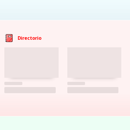
Directorio