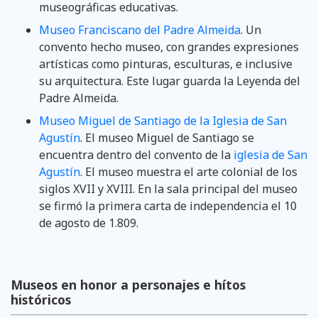
museográficas educativas.
Museo Franciscano del Padre Almeida
. Un
convento hecho museo, con grandes expresiones
artísticas como pinturas, esculturas, e inclusive
su arquitectura. Este lugar guarda la Leyenda del
Padre Almeida.
Museo Miguel de Santiago de la Iglesia de San
Agustín
. El museo Miguel de Santiago se
encuentra dentro del convento de la
iglesia de San
Agustín
. El museo muestra el arte colonial de los
siglos XVII y XVIII. En la sala principal del museo
se firmó la primera carta de independencia el 10
de agosto de 1.809.
Museos en honor a personajes e hítos
históricos