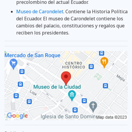
precolombino del actual Ecuador.
Museo de Carondelet
. Contiene la Historia Política
del Ecuador. El museo de Carondelet contiene los
cambios del palacio, constituciones y regalos que
reciben los presidentes.