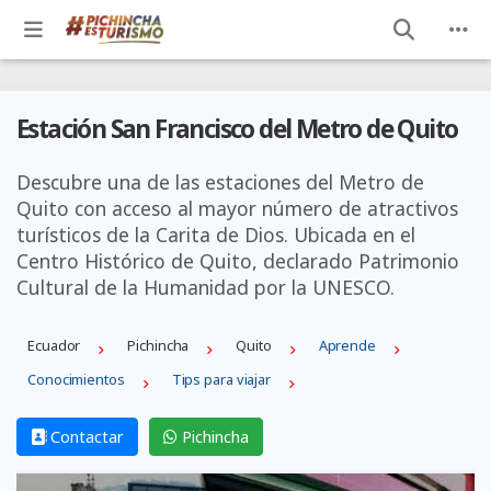
Estación San Francisco del Metro de Quito
Descubre una de las estaciones del Metro de
Quito con acceso al mayor número de atractivos
turísticos de la Carita de Dios. Ubicada en el
Centro Histórico de Quito, declarado Patrimonio
Cultural de la Humanidad por la UNESCO.
Ecuador
Pichincha
Quito
Aprende
Conocimientos
Tips para viajar
Contactar
Pichincha