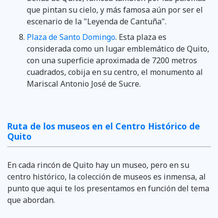
que pintan su cielo, y más famosa aún por ser el
escenario de la "Leyenda de Cantuña".
Plaza de Santo Domingo
. Esta plaza es
considerada como un lugar emblemático de Quito,
con una superficie aproximada de 7200 metros
cuadrados, cobija en su centro, el monumento al
Mariscal Antonio José de Sucre.
Ruta de los museos en el Centro Histórico de
Quito
En cada rincón de Quito hay un museo, pero en su
centro histórico, la colección de museos es inmensa, al
punto que aqui te los presentamos en función del tema
que abordan.