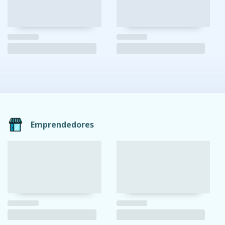
Emprendedores