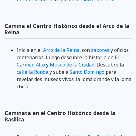
Camina el Centro Histórico desde el Arco de la
Reina
Inicia en el
Arco de la Reina
, con
sabores
y oficios
centenarios. Luego descubre la historia en
El
Carmen Alto
y
Museo de la Ciudad
. Descubre la
calle la Ronda
y sube a
Santo Domingo
para
revelar dos museos vivos: la loma grande y la loma
chica.
Caminata en el Centro Histórico desde la
Basílica