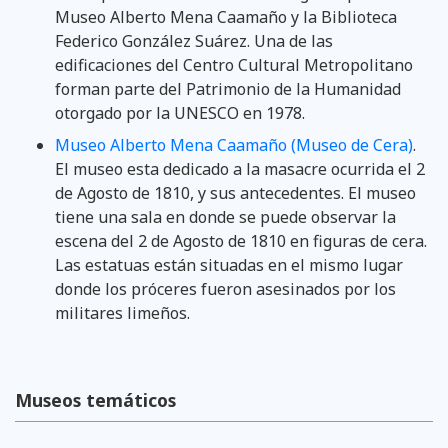
Museo Alberto Mena Caamaño y la Biblioteca
Federico González Suárez. Una de las
edificaciones del Centro Cultural Metropolitano
forman parte del Patrimonio de la Humanidad
otorgado por la UNESCO en 1978.
Museo Alberto Mena Caamaño (Museo de Cera)
.
El museo esta dedicado a la masacre ocurrida el 2
de Agosto de 1810, y sus antecedentes. El museo
tiene una sala en donde se puede observar la
escena del 2 de Agosto de 1810 en figuras de cera.
Las estatuas están situadas en el mismo lugar
donde los próceres fueron asesinados por los
militares limeños.
Museos temáticos