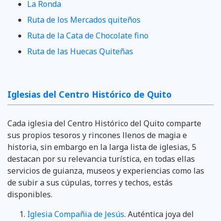
La Ronda
Ruta de los Mercados quiteños
Ruta de la Cata de Chocolate fino
Ruta de las Huecas Quiteñas
Iglesias del Centro Histórico de Quito
Cada iglesia del Centro Histórico del Quito comparte
sus propios tesoros y rincones llenos de magia e
historia, sin embargo en la larga lista de iglesias, 5
destacan por su relevancia turística, en todas ellas
servicios de guianza, museos y experiencias como las
de subir a sus cúpulas, torres y techos, estás
disponibles.
Iglesia Compañia de Jesús
. Auténtica joya del