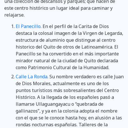
una colección de descansos y parques; que hacen de
este centro histórico un lugar ideal para caminar y
relajarse.
El Panecillo
. En el perfil de la Carita de Dios
destaca la colosal imagen de la Virgen de Legarda,
estructura de aluminio que distingue al centro
historico del Quito de otros de Latinoamérica. El
Panecillo se ha convertido en el más importante
mirador natural de la ciudad de Quito declarada
como Patrimonio Cultural de la Humanidad.
Calle La Ronda
. Su nombre verdadero es calle Juan
de Dios Morales, actualmente es uno de los
puntos turísticos más sobresalientes del Centro
Histórico. A la llegada de los españoles pasó a
llamarse Ullaguangayacu o “quebrada de
gallinazos”, y ya en la colonia adopta el nombre
con el que se le conoce hasta hoy, en alusión a las
rondas nocturnas españolas. Talleres de la