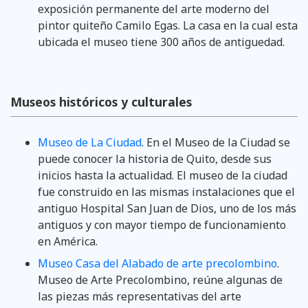
exposición permanente del arte moderno del
pintor quiteño Camilo Egas. La casa en la cual esta
ubicada el museo tiene 300 años de antiguedad.
Museos históricos y culturales
Museo de La Ciudad
. En el Museo de la Ciudad se
puede conocer la historia de Quito, desde sus
inicios hasta la actualidad. El museo de la ciudad
fue construido en las mismas instalaciones que el
antiguo Hospital San Juan de Dios, uno de los más
antiguos y con mayor tiempo de funcionamiento
en América.
Museo Casa del Alabado de arte precolombino
.
Museo de Arte Precolombino, reúne algunas de
las piezas más representativas del arte