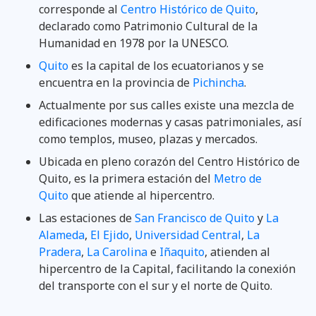
corresponde al
Centro Histórico de Quito
,
declarado como Patrimonio Cultural de la
Humanidad en 1978 por la UNESCO.
Quito
es la capital de los ecuatorianos y se
encuentra en la provincia de
Pichincha
.
Actualmente por sus calles existe una mezcla de
edificaciones modernas y casas patrimoniales, así
como templos, museo, plazas y mercados.
Ubicada en pleno corazón del Centro Histórico de
Quito, es la primera estación del
Metro de
Quito
que atiende al hipercentro.
Las estaciones de
San Francisco de Quito
y
La
Alameda
,
El Ejido
,
Universidad Central
,
La
Pradera
,
La Carolina
e
Iñaquito
, atienden al
hipercentro de la Capital, facilitando la conexión
del transporte con el sur y el norte de Quito.