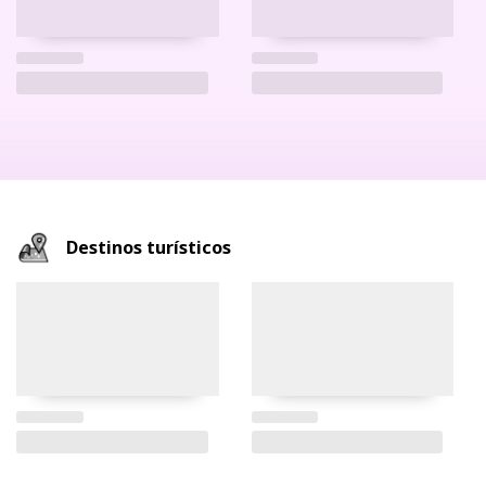
Destinos turísticos