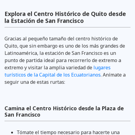
Explora el Centro Histórico de Quito desde
la Estación de San Francisco
Gracias al pequeño tamaño del centro histórico de
Quito, que sin embargo es uno de los más grandes de
Latinoamérica, la estación de San Francisco es un
punto de partida ideal para recorrerlo de extremo a
extremo y visitar la amplia variedad de
lugares
turísticos de la Capital de los Ecuatorianos
. Anímate a
seguir una de estas rurtas:
Camina el Centro Histórico desde la Plaza de
San Francisco
Tómate el tiempo necesario para hacerte una