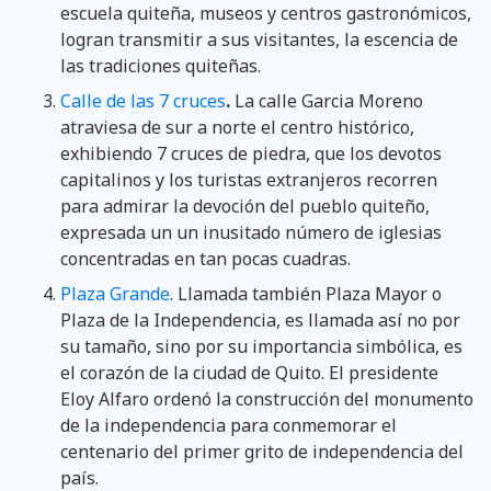
escuela quiteña, museos y centros gastronómicos,
logran transmitir a sus visitantes, la escencia de
las tradiciones quiteñas.
Calle de las 7 cruces
.
La calle Garcia Moreno
atraviesa de sur a norte el centro histórico,
exhibiendo 7 cruces de piedra, que los devotos
capitalinos y los turistas extranjeros recorren
para admirar la devoción del pueblo quiteño,
expresada un un inusitado número de iglesias
concentradas en tan pocas cuadras.
Plaza Grande
. Llamada también Plaza Mayor o
Plaza de la Independencia, es llamada así no por
su tamaño, sino por su importancia simbólica, es
el corazón de la ciudad de Quito. El presidente
Eloy Alfaro ordenó la construcción del monumento
de la independencia para conmemorar el
centenario del primer grito de independencia del
país.