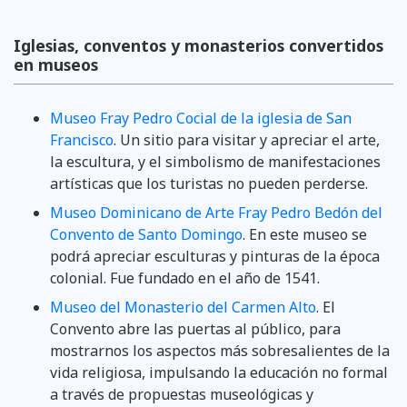
Iglesias, conventos y monasterios convertidos
en museos
Museo Fray Pedro Cocial de la iglesia de San
Francisco
. Un sitio para visitar y apreciar el arte,
la escultura, y el simbolismo de manifestaciones
artísticas que los turistas no pueden perderse.
Museo Dominicano de Arte Fray Pedro Bedón del
Convento de Santo Domingo
. En este museo se
podrá apreciar esculturas y pinturas de la época
colonial. Fue fundado en el año de 1541.
Museo del Monasterio del Carmen Alto
. El
Convento abre las puertas al público, para
mostrarnos los aspectos más sobresalientes de la
vida religiosa, impulsando la educación no formal
a través de propuestas museológicas y