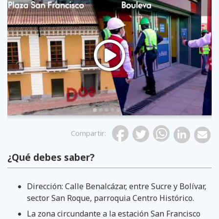
Previous
Compartir
:
¿Qué debes saber?
Dirección: Calle Benalcázar, entre Sucre y Bolívar,
sector San Roque, parroquia Centro Histórico.
La zona circundante a la estación San Francisco