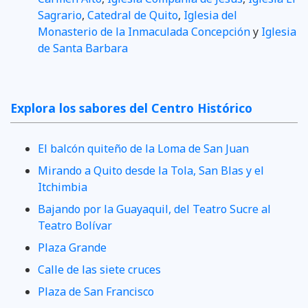
Sagrario
,
Catedral de Quito
,
Iglesia del
Monasterio de la Inmaculada Concepción
y
Iglesia
de Santa Barbara
Explora los sabores del Centro Histórico
El balcón quiteño de la Loma de San Juan
Mirando a Quito desde la Tola, San Blas y el
Itchimbia
Bajando por la Guayaquil, del Teatro Sucre al
Teatro Bolívar
Plaza Grande
Calle de las siete cruces
Plaza de San Francisco