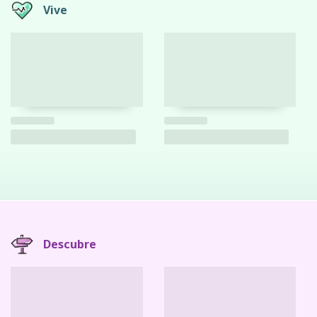
Vive
Descubre