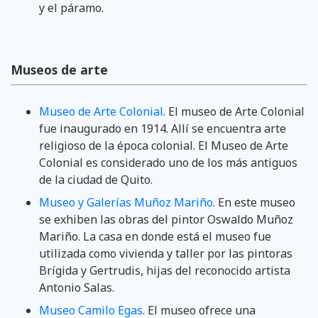
y el páramo.
Museos de arte
Museo de Arte Colonial
. El museo de Arte Colonial
fue inaugurado en 1914. Allí se encuentra arte
religioso de la época colonial. El Museo de Arte
Colonial es considerado uno de los más antiguos
de la ciudad de Quito.
Museo y Galerías Muñoz Mariño
. En este museo
se exhiben las obras del pintor Oswaldo Muñoz
Mariño. La casa en donde está el museo fue
utilizada como vivienda y taller por las pintoras
Brígida y Gertrudis, hijas del reconocido artista
Antonio Salas.
Museo Camilo Egas
. El museo ofrece una