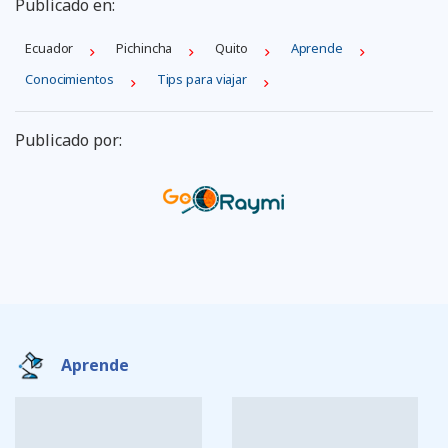
Publicado en:
Ecuador
Pichincha
Quito
Aprende
Conocimientos
Tips para viajar
Publicado por:
Aprende