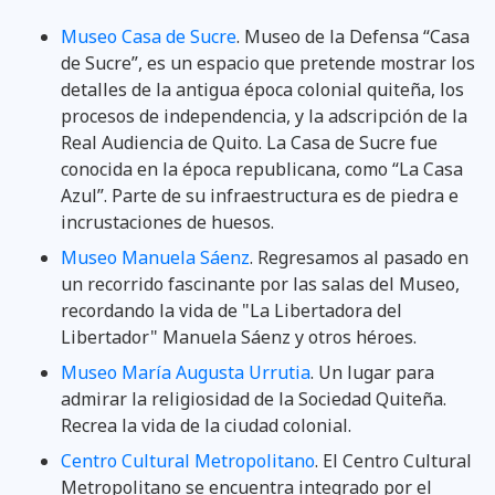
Museo Casa de Sucre
. Museo de la Defensa “Casa
de Sucre”, es un espacio que pretende mostrar los
detalles de la antigua época colonial quiteña, los
procesos de independencia, y la adscripción de la
Real Audiencia de Quito. La Casa de Sucre fue
conocida en la época republicana, como “La Casa
Azul”. Parte de su infraestructura es de piedra e
incrustaciones de huesos.
Museo Manuela Sáenz
. Regresamos al pasado en
un recorrido fascinante por las salas del Museo,
recordando la vida de "La Libertadora del
Libertador" Manuela Sáenz y otros héroes.
Museo María Augusta Urrutia
. Un lugar para
admirar la religiosidad de la Sociedad Quiteña.
Recrea la vida de la ciudad colonial.
Centro Cultural Metropolitano
. El Centro Cultural
Metropolitano se encuentra integrado por el